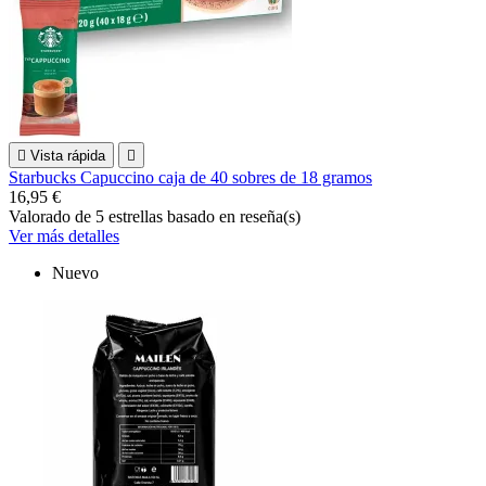

Vista rápida

Starbucks Capuccino caja de 40 sobres de 18 gramos
16,95 €
Valorado
de 5 estrellas basado en
reseña(s)
Ver más detalles
Nuevo