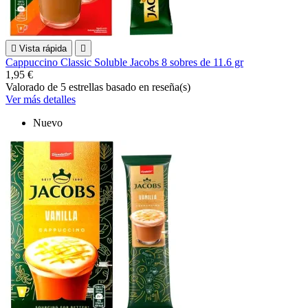

Vista rápida

Cappuccino Classic Soluble Jacobs 8 sobres de 11.6 gr
1,95 €
Valorado
de 5 estrellas basado en
reseña(s)
Ver más detalles
Nuevo