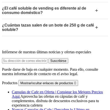
¿El café soluble de vending es diferente al de
+
consumo doméstico?
¿Cuántas tazas salen de un bote de 250 g de café
+
soluble?
Infórmese de nuestras últimas noticias y ofertas especiales
Puede darse de baja en cualquier momento. Para ello, consulte
nuestra información de contacto en el aviso legal.
Productos
Mostrar/ocultar enlaces de productos

Capsulas de Cafe en Oferta | Consigue los Mejores Precios
Aqui
Aprovecha las ofertas en cápsulas de café y
complementos. disfruta de descuentos exclusivos para tu
experiencia cafetera
Nuevas Capsulas de Cafe | Descubre lo Ultimo en