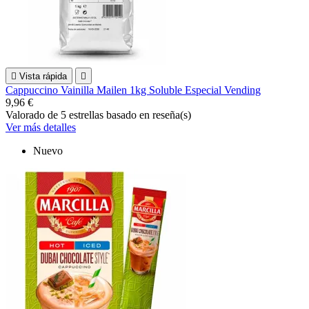

Vista rápida

Cappuccino Vainilla Mailen 1kg Soluble Especial Vending
9,96 €
Valorado
de 5 estrellas basado en
reseña(s)
Ver más detalles
Nuevo