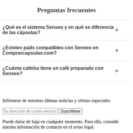
Preguntas frecuentes
¿Qué es el sistema Senseo y en qué se diferencia
+
de las cápsulas?
¿Existen pads compatibles con Senseo en
+
Comprarcapsulas.com?
¿Cuánta cafeína tiene un café preparado con
+
Senseo?
Infórmese de nuestras últimas noticias y ofertas especiales
Puede darse de baja en cualquier momento. Para ello, consulte
nuestra información de contacto en el aviso legal.