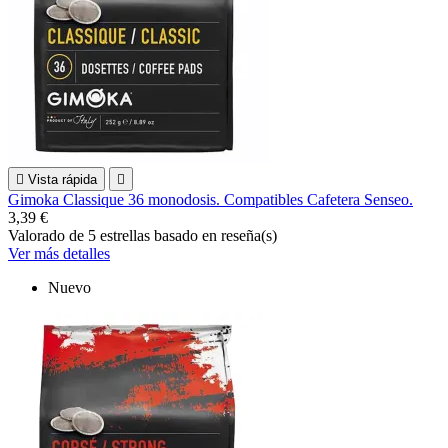

Vista rápida

Gimoka Classique 36 monodosis. Compatibles Cafetera Senseo.
3,39 €
Valorado
de 5 estrellas basado en
reseña(s)
Ver más detalles
Nuevo