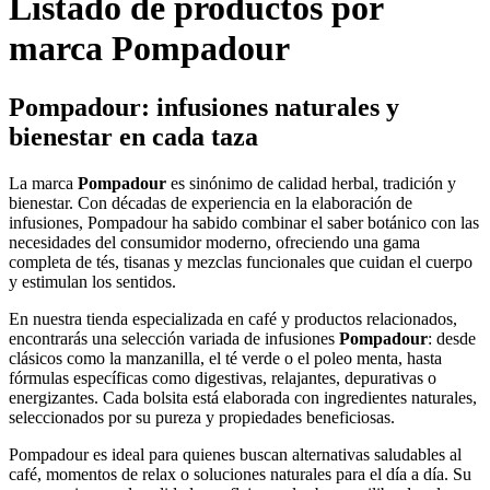
Listado de productos por
marca Pompadour
Pompadour: infusiones naturales y
bienestar en cada taza
La marca
Pompadour
es sinónimo de calidad herbal, tradición y
bienestar. Con décadas de experiencia en la elaboración de
infusiones, Pompadour ha sabido combinar el saber botánico con las
necesidades del consumidor moderno, ofreciendo una gama
completa de tés, tisanas y mezclas funcionales que cuidan el cuerpo
y estimulan los sentidos.
En nuestra tienda especializada en café y productos relacionados,
encontrarás una selección variada de infusiones
Pompadour
: desde
clásicos como la manzanilla, el té verde o el poleo menta, hasta
fórmulas específicas como digestivas, relajantes, depurativas o
energizantes. Cada bolsita está elaborada con ingredientes naturales,
seleccionados por su pureza y propiedades beneficiosas.
Pompadour es ideal para quienes buscan alternativas saludables al
café, momentos de relax o soluciones naturales para el día a día. Su