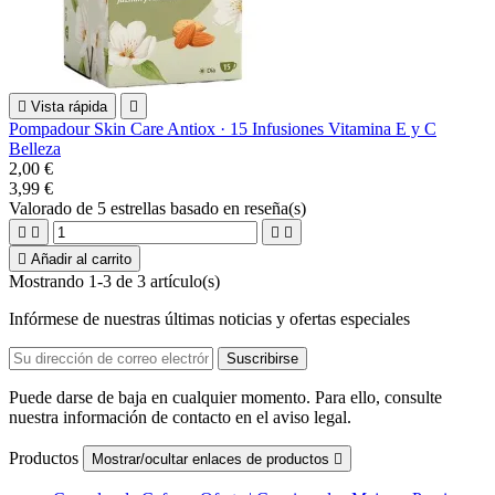

Vista rápida

Pompadour Skin Care Antiox · 15 Infusiones Vitamina E y C
Belleza
2,00 €
3,99 €
Valorado
de 5 estrellas basado en
reseña(s)





Añadir al carrito
Mostrando 1-3 de 3 artículo(s)
Infórmese de nuestras últimas noticias y ofertas especiales
Puede darse de baja en cualquier momento. Para ello, consulte
nuestra información de contacto en el aviso legal.
Productos
Mostrar/ocultar enlaces de productos
