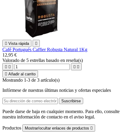

Vista rápida

Café Portugués Caffier Robusta Natural 1Kg
12,95 €
Valorado
de 5 estrellas basado en
reseña(s)





Añadir al carrito
Mostrando 1-3 de 3 artículo(s)
Infórmese de nuestras últimas noticias y ofertas especiales
Puede darse de baja en cualquier momento. Para ello, consulte
nuestra información de contacto en el aviso legal.
Productos
Mostrar/ocultar enlaces de productos
