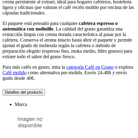
crema persistente al extraer, ideal para hogares cafeteros, hostelería
ligera y oficinas que valoran el café recién molido por encima de las
cápsulas tradicionales.
El paquete está pensado para cualquier
cafetera espresso o
automática con molinillo
. La calidad del grano garantiza una
extracción limpia con crema dorada característica al pasar por la
cafetera. Conserva el aroma intacto hasta abrir el paquete y permite
ajustar el grado de molienda según la cafetera o método de
preparación elegido (espresso fino, moka medio, filtro grueso) para
extraer todo el sabor del grano fresco.
Para más cafés en grano, mira la
categoría Café en Grano
o explora
Café molido
como alternativa pre-molida. Envío 24-48h y envío
gratis desde 40€.
Detalles del producto
Marca