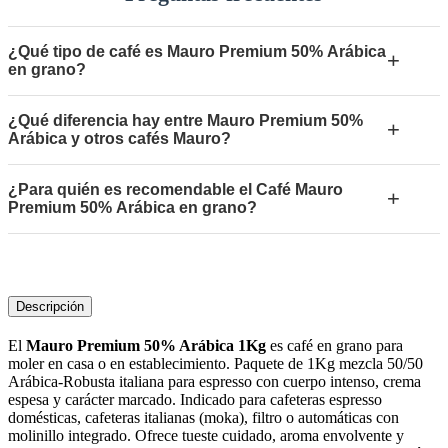
¿Qué tipo de café es Mauro Premium 50% Arábica
+
en grano?
¿Qué diferencia hay entre Mauro Premium 50%
+
Arábica y otros cafés Mauro?
¿Para quién es recomendable el Café Mauro
+
Premium 50% Arábica en grano?
Descripción
El
Mauro Premium 50% Arábica 1Kg
es café en grano para
moler en casa o en establecimiento. Paquete de 1Kg mezcla 50/50
Arábica-Robusta italiana para espresso con cuerpo intenso, crema
espesa y carácter marcado. Indicado para cafeteras espresso
domésticas, cafeteras italianas (moka), filtro o automáticas con
molinillo integrado. Ofrece tueste cuidado, aroma envolvente y