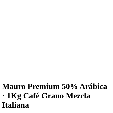
Mauro Premium 50% Arábica
· 1Kg Café Grano Mezcla
Italiana