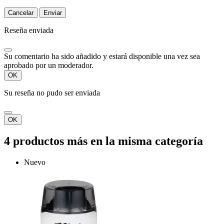
Cancelar
Enviar
Reseña enviada
Su comentario ha sido añadido y estará disponible una vez sea
aprobado por un moderador.
OK
Su reseña no pudo ser enviada
OK
4 productos más en la misma categoría
Nuevo