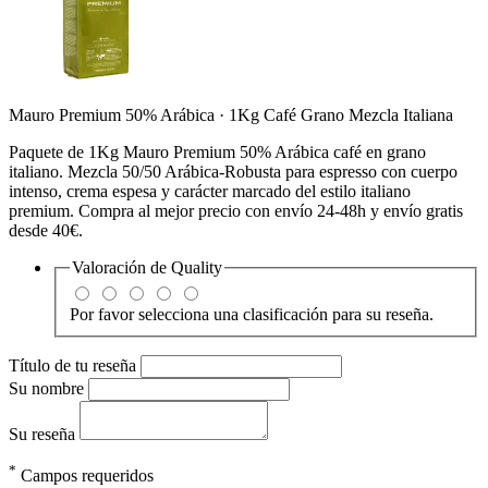
Mauro Premium 50% Arábica · 1Kg Café Grano Mezcla Italiana
Paquete de 1Kg Mauro Premium 50% Arábica café en grano
italiano. Mezcla 50/50 Arábica-Robusta para espresso con cuerpo
intenso, crema espesa y carácter marcado del estilo italiano
premium. Compra al mejor precio con envío 24-48h y envío gratis
desde 40€.
Valoración de
Quality
Por favor selecciona una clasificación para su reseña.
Título de tu reseña
Su nombre
Su reseña
*
Campos requeridos