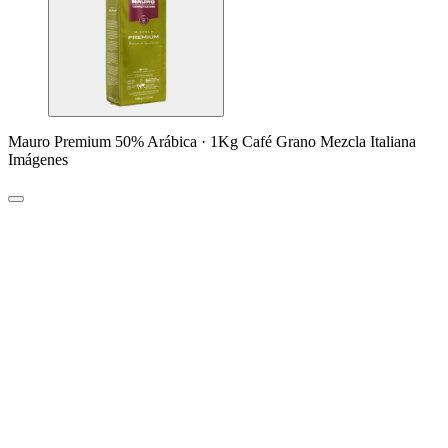
Mauro Premium 50% Arábica · 1Kg Café Grano Mezcla Italiana
Imágenes