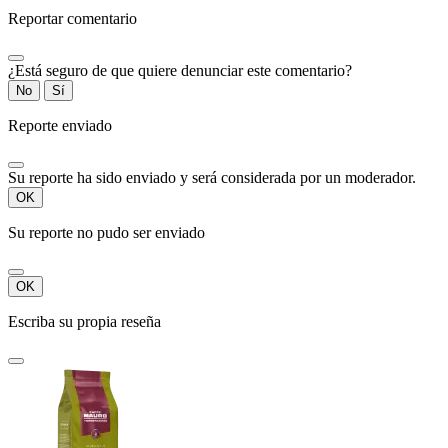
Reportar comentario
¿Está seguro de que quiere denunciar este comentario?
No
Sí
Reporte enviado
Su reporte ha sido enviado y será considerada por un moderador.
OK
Su reporte no pudo ser enviado
OK
Escriba su propia reseña