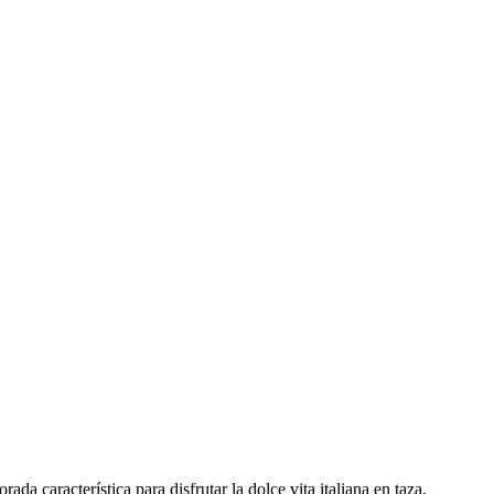
 característica para disfrutar la dolce vita italiana en taza.