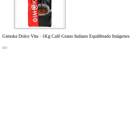
Gimoka Dolce Vita · 1Kg Café Grano Italiano Equilibrado Imágenes