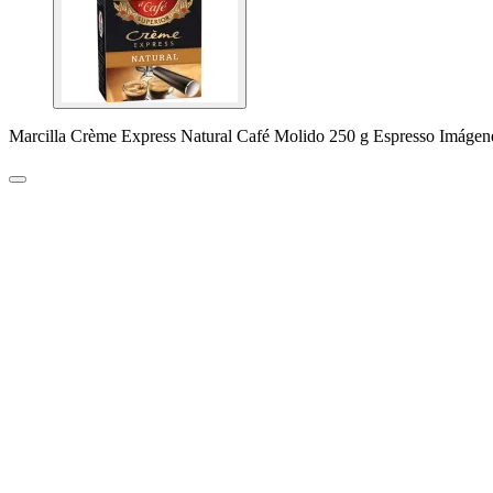
Marcilla Crème Express Natural Café Molido 250 g Espresso Imágen