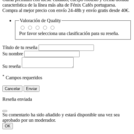
característica de la línea más alta de Fénix Cafés portuguesa.
Compra al mejor precio con envío 24-48h y envío gratis desde 40€.
Valoración de
Quality
Por favor selecciona una clasificación para su reseña.
Título de tu reseña
Su nombre
Su reseña
*
Campos requeridos
Cancelar
Enviar
Reseña enviada
Su comentario ha sido añadido y estará disponible una vez sea
aprobado por un moderador.
OK