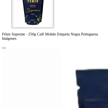
Fénix Supreme · 250g Café Molido Etiqueta Negra Portuguesa
Imágenes