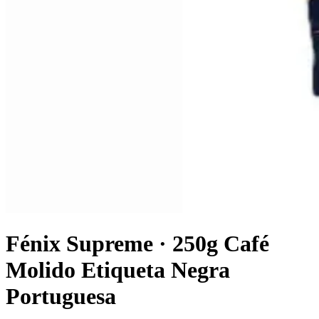
Fénix Supreme · 250g Café
Molido Etiqueta Negra
Portuguesa