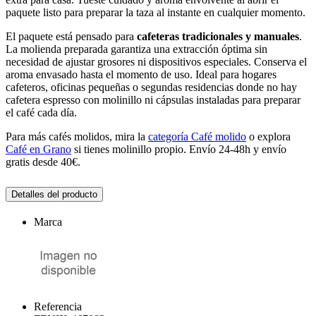
paquete listo para preparar la taza al instante en cualquier momento.
El paquete está pensado para
cafeteras tradicionales y manuales
.
La molienda preparada garantiza una extracción óptima sin
necesidad de ajustar grosores ni dispositivos especiales. Conserva el
aroma envasado hasta el momento de uso. Ideal para hogares
cafeteros, oficinas pequeñas o segundas residencias donde no hay
cafetera espresso con molinillo ni cápsulas instaladas para preparar
el café cada día.
Para más cafés molidos, mira la
categoría Café molido
o explora
Café en Grano
si tienes molinillo propio. Envío 24-48h y envío
gratis desde 40€.
Detalles del producto
Marca
Referencia