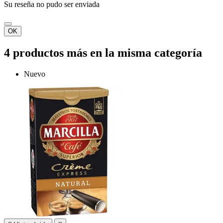
Su reseña no pudo ser enviada
OK
4 productos más en la misma categoría
Nuevo