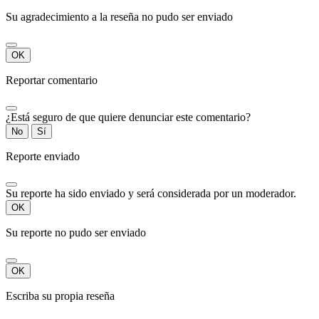
Su agradecimiento a la reseña no pudo ser enviado
OK
Reportar comentario
¿Está seguro de que quiere denunciar este comentario?
No
Sí
Reporte enviado
Su reporte ha sido enviado y será considerada por un moderador.
OK
Su reporte no pudo ser enviado
OK
Escriba su propia reseña