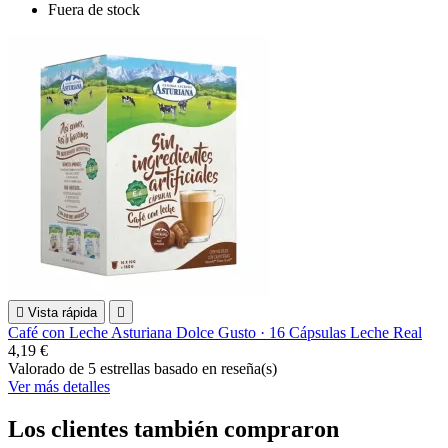
Fuera de stock

Vista rápida

Café con Leche Asturiana Dolce Gusto · 16 Cápsulas Leche Real
4,19 €
Valorado
de 5 estrellas basado en
reseña(s)
Ver más detalles
Los clientes también compraron