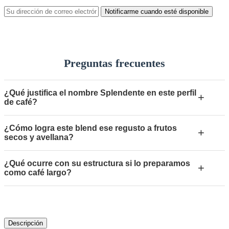
Notificarme cuando esté disponible
Preguntas frecuentes
¿Qué justifica el nombre Splendente en este perfil
+
de café?
¿Cómo logra este blend ese regusto a frutos
+
secos y avellana?
¿Qué ocurre con su estructura si lo preparamos
+
como café largo?
Descripción