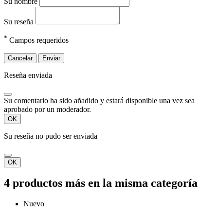
Su nombre
Su reseña
*
Campos requeridos
Cancelar
Enviar
Reseña enviada
Su comentario ha sido añadido y estará disponible una vez sea
aprobado por un moderador.
OK
Su reseña no pudo ser enviada
OK
4 productos más en la misma categoría
Nuevo