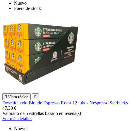
Nuevo
Fuera de stock

Vista rápida

Descafeinado Blonde Espresso Roast 12 tubos Nespresso Starbucks
47,30 €
Valorado
de 5 estrellas basado en
reseña(s)
Ver más detalles
Nuevo