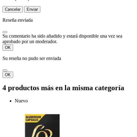
Cancelar
Enviar
Reseña enviada
Su comentario ha sido añadido y estará disponible una vez sea
aprobado por un moderador.
OK
Su reseña no pudo ser enviada
OK
4 productos más en la misma categoría
Nuevo