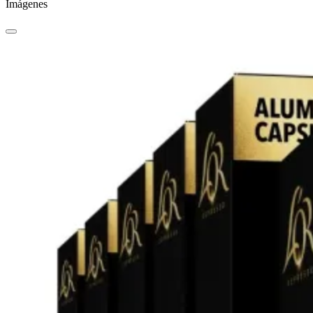
Imágenes