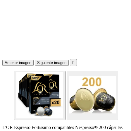
Anterior imagen
Siguiente imagen

L'OR Espresso Fortissimo compatibles Nespresso® 200 cápsulas