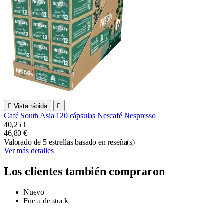

Vista rápida

Café South Asia 120 cápsulas Nescafé Nespresso
40,25 €
46,80 €
Valorado
de 5 estrellas basado en
reseña(s)
Ver más detalles
Los clientes también compraron
Nuevo
Fuera de stock