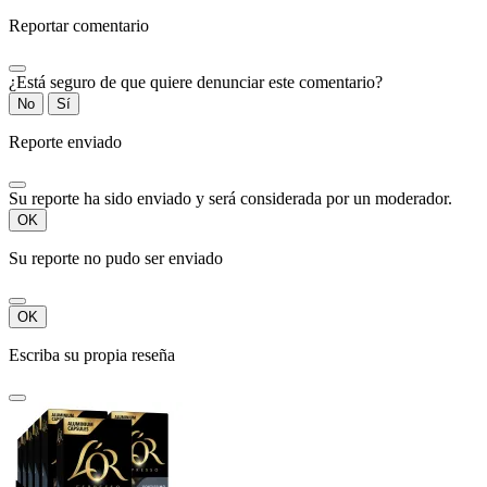
Reportar comentario
¿Está seguro de que quiere denunciar este comentario?
No
Sí
Reporte enviado
Su reporte ha sido enviado y será considerada por un moderador.
OK
Su reporte no pudo ser enviado
OK
Escriba su propia reseña