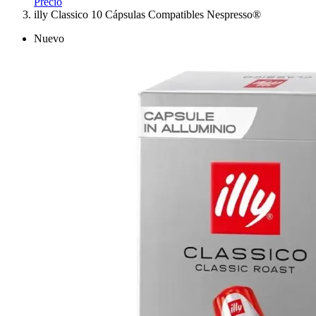
Precio
illy Classico 10 Cápsulas Compatibles Nespresso®
Nuevo