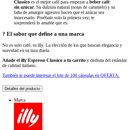
Classico
es el mejor café para empezar a
beber café
sin azúcar
. Su dulzura natural (notas de caramelo) y su
falta de amargor agresivo hacen que el azúcar sea
innecesario. Pruébalo solo la primera vez; te
sorprenderá lo amable que es.
? El sabor que define a una marca
No es solo café, es illy. La elección de los que buscan elegancia y
suavidad en su taza diaria.
Añade el illy Espresso Classico a tu carrito
y disfruta del estándar
de calidad italiano.
También te puede interesar el lote de 100 cápsulas en OFERTA.
Detalles del producto
Marca