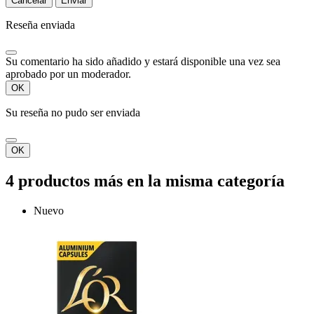
Cancelar
Enviar
Reseña enviada
Su comentario ha sido añadido y estará disponible una vez sea
aprobado por un moderador.
OK
Su reseña no pudo ser enviada
OK
4 productos más en la misma categoría
Nuevo