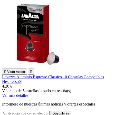

Vista rápida

Lavazza Aluminio Espresso Classico 10 Cápsulas Compatibles
Nespresso®
4,20 €
Valorado
de 5 estrellas basado en
reseña(s)
Ver más detalles
Infórmese de nuestras últimas noticias y ofertas especiales