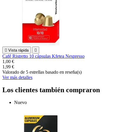

Vista rápida

Café Ristretto 10 cápsulas Kfetea Nespresso
1,00 €
1,99 €
Valorado
de 5 estrellas basado en
reseña(s)
Ver más detalles
Los clientes también compraron
Nuevo