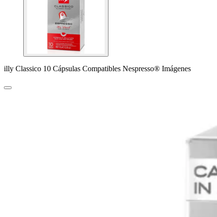
illy Classico 10 Cápsulas Compatibles Nespresso® Imágenes