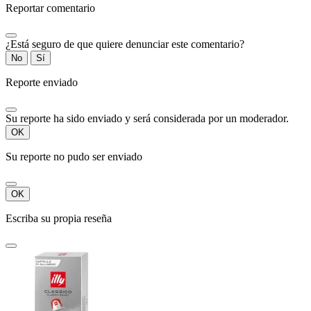
Reportar comentario
¿Está seguro de que quiere denunciar este comentario?
No
Sí
Reporte enviado
Su reporte ha sido enviado y será considerada por un moderador.
OK
Su reporte no pudo ser enviado
OK
Escriba su propia reseña