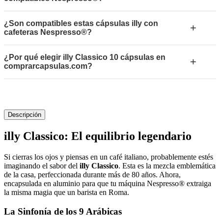
¿Son compatibles estas cápsulas illy con
+
cafeteras Nespresso®?
¿Por qué elegir illy Classico 10 cápsulas en
+
comprarcapsulas.com?
Descripción
illy Classico: El equilibrio legendario
Si cierras los ojos y piensas en un café italiano, probablemente estés
imaginando el sabor del
illy Classico
. Esta es la mezcla emblemática
de la casa, perfeccionada durante más de 80 años. Ahora,
encapsulada en aluminio para que tu máquina Nespresso® extraiga
la misma magia que un barista en Roma.
La Sinfonía de los 9 Arábicas