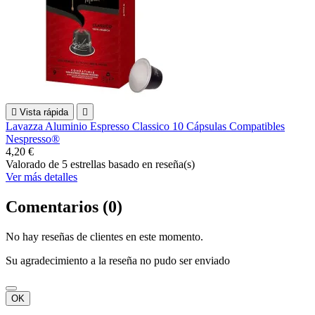

Vista rápida

Lavazza Aluminio Espresso Classico 10 Cápsulas Compatibles
Nespresso®
4,20 €
Valorado
de 5 estrellas basado en
reseña(s)
Ver más detalles
Comentarios (0)
No hay reseñas de clientes en este momento.
Su agradecimiento a la reseña no pudo ser enviado
OK