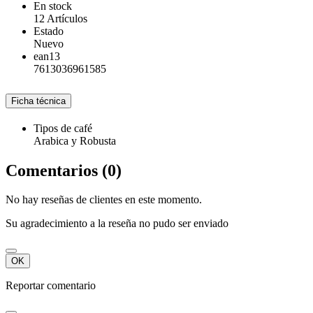
En stock
12 Artículos
Estado
Nuevo
ean13
7613036961585
Ficha técnica
Tipos de café
Arabica y Robusta
Comentarios (0)
No hay reseñas de clientes en este momento.
Su agradecimiento a la reseña no pudo ser enviado
OK
Reportar comentario