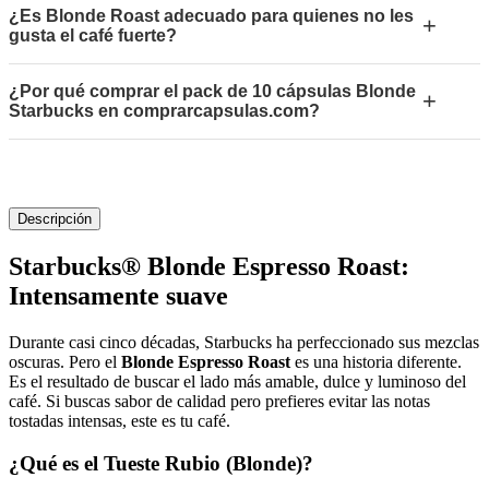
¿Es Blonde Roast adecuado para quienes no les
+
gusta el café fuerte?
¿Por qué comprar el pack de 10 cápsulas Blonde
+
Starbucks en comprarcapsulas.com?
Descripción
Starbucks® Blonde Espresso Roast:
Intensamente suave
Durante casi cinco décadas, Starbucks ha perfeccionado sus mezclas
oscuras.
Pero el
Blonde Espresso Roast
es una historia diferente.
Es el resultado de buscar el lado más amable, dulce y luminoso del
café.
Si buscas sabor de calidad pero prefieres evitar las notas
tostadas intensas, este es tu café.
¿Qué es el Tueste Rubio (Blonde)?