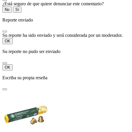
¿Está seguro de que quiere denunciar este comentario?
No
Sí
Reporte enviado
Su reporte ha sido enviado y será considerada por un moderador.
OK
Su reporte no pudo ser enviado
OK
Escriba su propia reseña