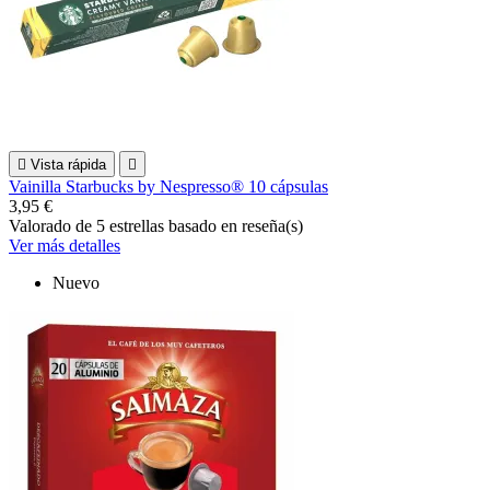

Vista rápida

Vainilla Starbucks by Nespresso® 10 cápsulas
3,95 €
Valorado
de 5 estrellas basado en
reseña(s)
Ver más detalles
Nuevo