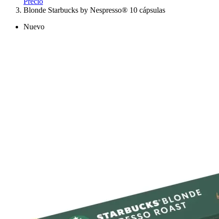
Precio
Blonde Starbucks by Nespresso® 10 cápsulas
Nuevo