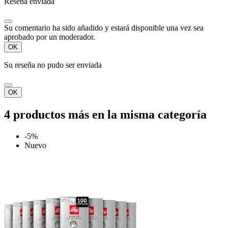
Reseña enviada
Su comentario ha sido añadido y estará disponible una vez sea
aprobado por un moderador.
OK
Su reseña no pudo ser enviada
OK
4 productos más en la misma categoría
-5%
Nuevo