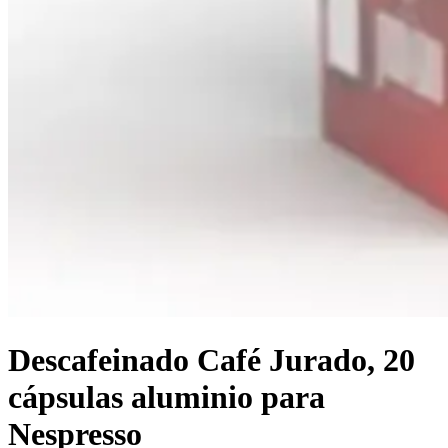
Descafeinado Café Jurado, 20
cápsulas aluminio para
Nespresso