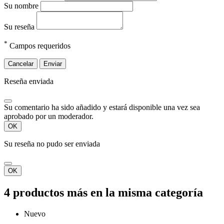
Su nombre
Su reseña
*
Campos requeridos
Cancelar
Enviar
Reseña enviada
Su comentario ha sido añadido y estará disponible una vez sea
aprobado por un moderador.
OK
Su reseña no pudo ser enviada
OK
4 productos más en la misma categoría
Nuevo