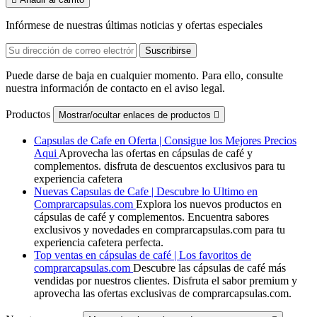
Infórmese de nuestras últimas noticias y ofertas especiales
Puede darse de baja en cualquier momento. Para ello, consulte
nuestra información de contacto en el aviso legal.
Productos
Mostrar/ocultar enlaces de productos

Capsulas de Cafe en Oferta | Consigue los Mejores Precios
Aqui
Aprovecha las ofertas en cápsulas de café y
complementos. disfruta de descuentos exclusivos para tu
experiencia cafetera
Nuevas Capsulas de Cafe | Descubre lo Ultimo en
Comprarcapsulas.com
Explora los nuevos productos en
cápsulas de café y complementos. Encuentra sabores
exclusivos y novedades en comprarcapsulas.com para tu
experiencia cafetera perfecta.
Top ventas en cápsulas de café | Los favoritos de
comprarcapsulas.com
Descubre las cápsulas de café más
vendidas por nuestros clientes. Disfruta el sabor premium y
aprovecha las ofertas exclusivas de comprarcapsulas.com.