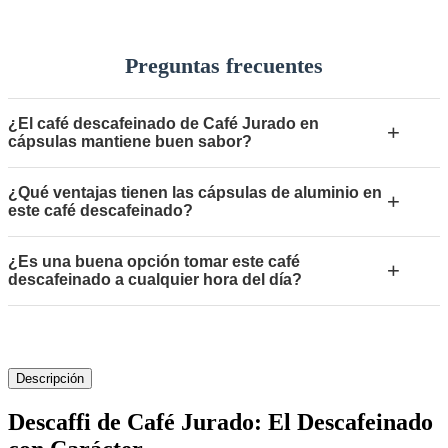
Preguntas frecuentes
¿El café descafeinado de Café Jurado en
+
cápsulas mantiene buen sabor?
¿Qué ventajas tienen las cápsulas de aluminio en
+
este café descafeinado?
¿Es una buena opción tomar este café
+
descafeinado a cualquier hora del día?
Descripción
Descaffi de Café Jurado: El Descafeinado