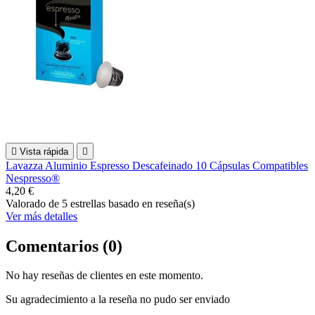

Vista rápida

Lavazza Aluminio Espresso Descafeinado 10 Cápsulas Compatibles
Nespresso®
4,20 €
Valorado
de 5 estrellas basado en
reseña(s)
Ver más detalles
Comentarios (0)
No hay reseñas de clientes en este momento.
Su agradecimiento a la reseña no pudo ser enviado