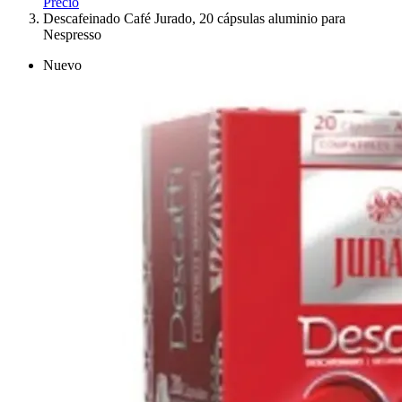
Precio
Descafeinado Café Jurado, 20 cápsulas aluminio para
Nespresso
Nuevo