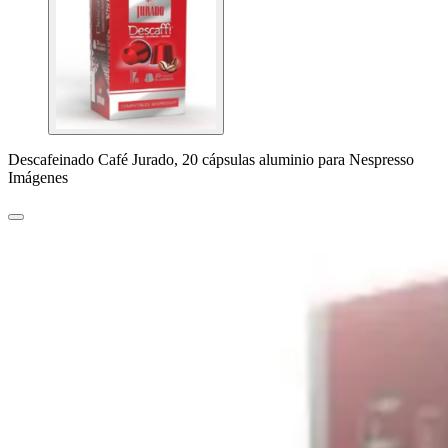
Descafeinado Café Jurado, 20 cápsulas aluminio para Nespresso
Imágenes