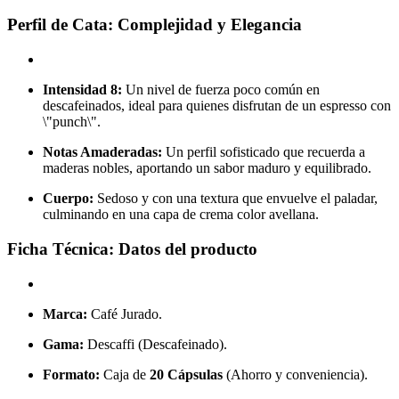
Perfil de Cata: Complejidad y Elegancia
Intensidad 8:
Un nivel de fuerza poco común en
descafeinados, ideal para quienes disfrutan de un espresso con
\"punch\".
Notas Amaderadas:
Un perfil sofisticado que recuerda a
maderas nobles, aportando un sabor maduro y equilibrado.
Cuerpo:
Sedoso y con una textura que envuelve el paladar,
culminando en una capa de crema color avellana.
Ficha Técnica: Datos del producto
Marca:
Café Jurado.
Gama:
Descaffi (Descafeinado).
Formato:
Caja de
20 Cápsulas
(Ahorro y conveniencia).