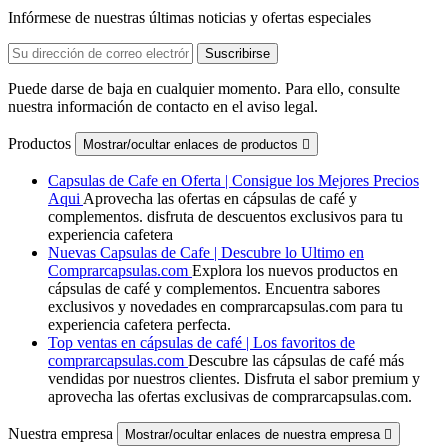
Infórmese de nuestras últimas noticias y ofertas especiales
Puede darse de baja en cualquier momento. Para ello, consulte
nuestra información de contacto en el aviso legal.
Productos
Mostrar/ocultar enlaces de productos

Capsulas de Cafe en Oferta | Consigue los Mejores Precios
Aqui
Aprovecha las ofertas en cápsulas de café y
complementos. disfruta de descuentos exclusivos para tu
experiencia cafetera
Nuevas Capsulas de Cafe | Descubre lo Ultimo en
Comprarcapsulas.com
Explora los nuevos productos en
cápsulas de café y complementos. Encuentra sabores
exclusivos y novedades en comprarcapsulas.com para tu
experiencia cafetera perfecta.
Top ventas en cápsulas de café | Los favoritos de
comprarcapsulas.com
Descubre las cápsulas de café más
vendidas por nuestros clientes. Disfruta el sabor premium y
aprovecha las ofertas exclusivas de comprarcapsulas.com.
Nuestra empresa
Mostrar/ocultar enlaces de nuestra empresa
