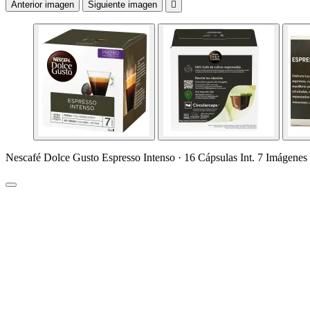
Anterior imagen
Siguiente imagen

Nescafé Dolce Gusto Espresso Intenso · 16 Cápsulas Int. 7 Imágenes