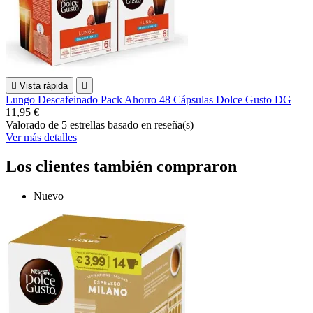

Vista rápida

Lungo Descafeinado Pack Ahorro 48 Cápsulas Dolce Gusto DG
11,95 €
Valorado
de 5 estrellas basado en
reseña(s)
Ver más detalles
Los clientes también compraron
Nuevo