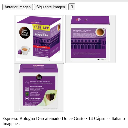
Anterior imagen
Siguiente imagen

Espresso Bologna Descafeinado Dolce Gusto · 14 Cápsulas Italiano
Imágenes