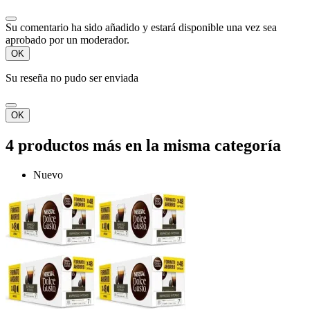
Su comentario ha sido añadido y estará disponible una vez sea
aprobado por un moderador.
OK
Su reseña no pudo ser enviada
OK
4 productos más en la misma categoría
Nuevo