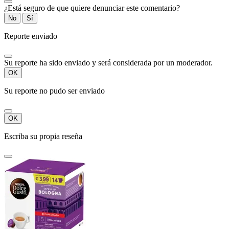
¿Está seguro de que quiere denunciar este comentario?
No
Sí
Reporte enviado
Su reporte ha sido enviado y será considerada por un moderador.
OK
Su reporte no pudo ser enviado
OK
Escriba su propia reseña