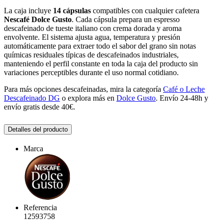
La caja incluye
14 cápsulas
compatibles con cualquier cafetera
Nescafé Dolce Gusto
. Cada cápsula prepara un espresso
descafeinado de tueste italiano con crema dorada y aroma
envolvente. El sistema ajusta agua, temperatura y presión
automáticamente para extraer todo el sabor del grano sin notas
químicas residuales típicas de descafeinados industriales,
manteniendo el perfil constante en toda la caja del producto sin
variaciones perceptibles durante el uso normal cotidiano.
Para más opciones descafeinadas, mira la categoría
Café o Leche
Descafeinado DG
o explora más en
Dolce Gusto
. Envío 24-48h y
envío gratis desde 40€.
Detalles del producto
Marca
Referencia
12593758