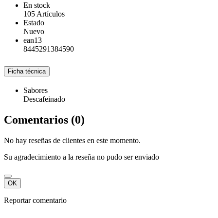
En stock
105 Artículos
Estado
Nuevo
ean13
8445291384590
Ficha técnica
Sabores
Descafeinado
Comentarios (0)
No hay reseñas de clientes en este momento.
Su agradecimiento a la reseña no pudo ser enviado
OK
Reportar comentario