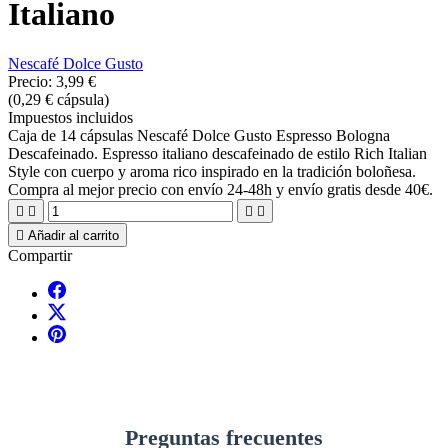
Italiano
Nescafé Dolce Gusto
Precio:
3,99 €
(0,29 € cápsula)
Impuestos incluidos
Caja de 14 cápsulas Nescafé Dolce Gusto Espresso Bologna
Descafeinado. Espresso italiano descafeinado de estilo Rich Italian
Style con cuerpo y aroma rico inspirado en la tradición boloñesa.
Compra al mejor precio con envío 24-48h y envío gratis desde 40€.





Añadir al carrito
Compartir
Preguntas frecuentes