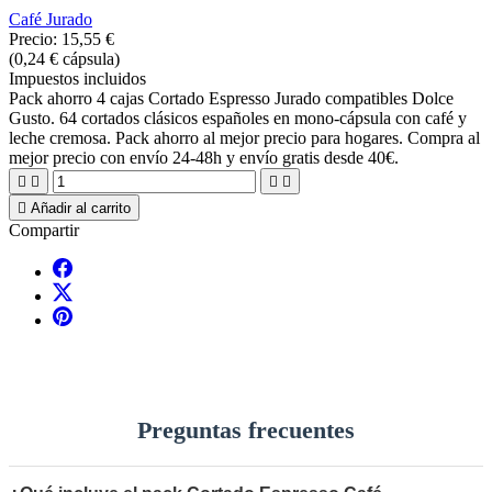
Café Jurado
Precio:
15,55 €
(0,24 € cápsula)
Impuestos incluidos
Pack ahorro 4 cajas Cortado Espresso Jurado compatibles Dolce
Gusto. 64 cortados clásicos españoles en mono-cápsula con café y
leche cremosa. Pack ahorro al mejor precio para hogares. Compra al
mejor precio con envío 24-48h y envío gratis desde 40€.





Añadir al carrito
Compartir
Preguntas frecuentes