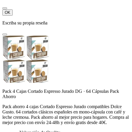
OK
Escriba su propia reseña
Pack 4 Cajas Cortado Espresso Jurado DG · 64 Cápsulas Pack
Ahorro
Pack ahorro 4 cajas Cortado Espresso Jurado compatibles Dolce
Gusto. 64 cortados clásicos españoles en mono-cápsula con café y
leche cremosa. Pack ahorro al mejor precio para hogares. Compra al
mejor precio con envío 24-48h y envío gratis desde 40€.