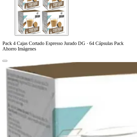
Pack 4 Cajas Cortado Espresso Jurado DG · 64 Cápsulas Pack
Ahorro Imágenes