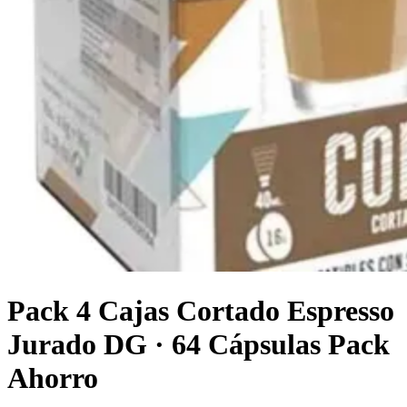
Pack 4 Cajas Cortado Espresso
Jurado DG · 64 Cápsulas Pack
Ahorro