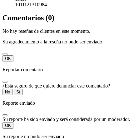
1011121310984
Comentarios (0)
No hay reseñas de clientes en este momento.
Su agradecimiento a la reseña no pudo ser enviado
OK
Reportar comentario
¿Está seguro de que quiere denunciar este comentario?
No
Sí
Reporte enviado
Su reporte ha sido enviado y será considerada por un moderador.
OK
Su reporte no pudo ser enviado