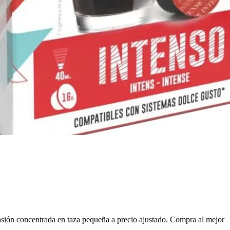
sión concentrada en taza pequeña a precio ajustado. Compra al mejor