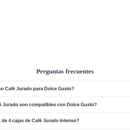
Preguntas frecuentes
nso Café Jurado para Dolce Gusto?
é Jurado son compatibles con Dolce Gusto?
k de 4 cajas de Café Jurado Intenso?