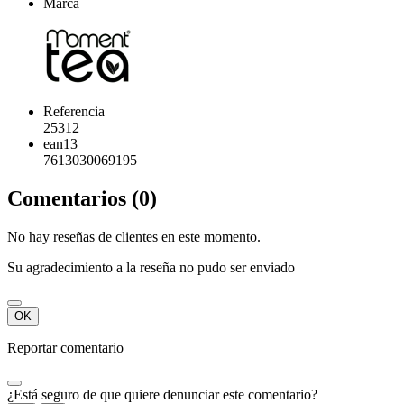
Marca
Referencia
25312
ean13
7613030069195
Comentarios (0)
No hay reseñas de clientes en este momento.
Su agradecimiento a la reseña no pudo ser enviado
OK
Reportar comentario
¿Está seguro de que quiere denunciar este comentario?