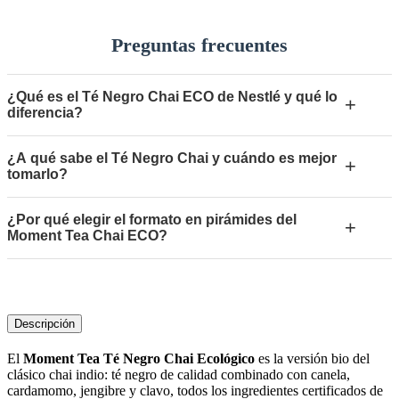
Preguntas frecuentes
¿Qué es el Té Negro Chai ECO de Nestlé y qué lo
+
diferencia?
¿A qué sabe el Té Negro Chai y cuándo es mejor
+
tomarlo?
¿Por qué elegir el formato en pirámides del
+
Moment Tea Chai ECO?
Descripción
El
Moment Tea Té Negro Chai Ecológico
es la versión bio del
clásico chai indio: té negro de calidad combinado con canela,
cardamomo, jengibre y clavo, todos los ingredientes certificados de