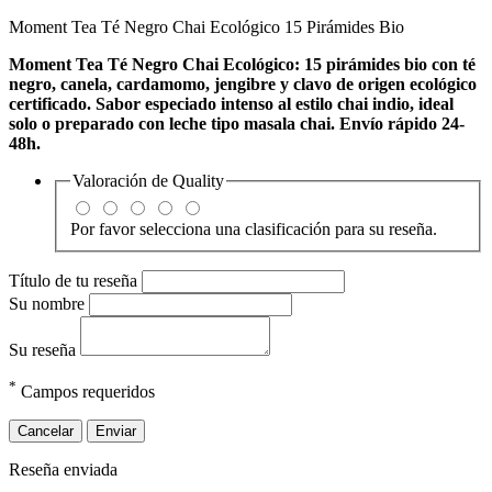
Moment Tea Té Negro Chai Ecológico 15 Pirámides Bio
Moment Tea Té Negro Chai Ecológico: 15 pirámides bio con té
negro, canela, cardamomo, jengibre y clavo de origen ecológico
certificado. Sabor especiado intenso al estilo chai indio, ideal
solo o preparado con leche tipo masala chai. Envío rápido 24-
48h.
Valoración de
Quality
Por favor selecciona una clasificación para su reseña.
Título de tu reseña
Su nombre
Su reseña
*
Campos requeridos
Cancelar
Enviar
Reseña enviada