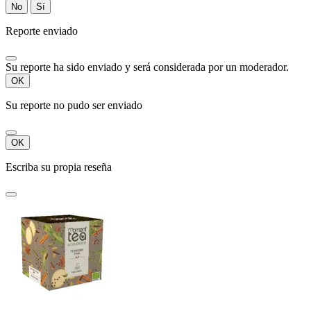
No
Sí
Reporte enviado
Su reporte ha sido enviado y será considerada por un moderador.
OK
Su reporte no pudo ser enviado
OK
Escriba su propia reseña