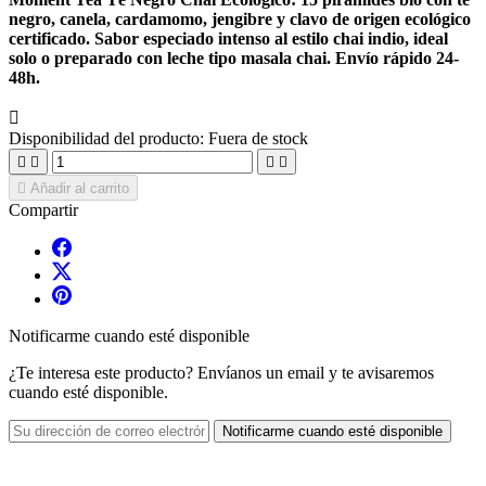
negro, canela, cardamomo, jengibre y clavo de origen ecológico
certificado. Sabor especiado intenso al estilo chai indio, ideal
solo o preparado con leche tipo masala chai. Envío rápido 24-
48h.

Disponibilidad del producto:
Fuera de stock





Añadir al carrito
Compartir
Notificarme cuando esté disponible
¿Te interesa este producto? Envíanos un email y te avisaremos
cuando esté disponible.
Notificarme cuando esté disponible