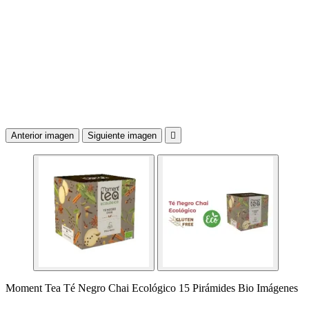
Anterior imagen
Siguiente imagen

Moment Tea Té Negro Chai Ecológico 15 Pirámides Bio Imágenes