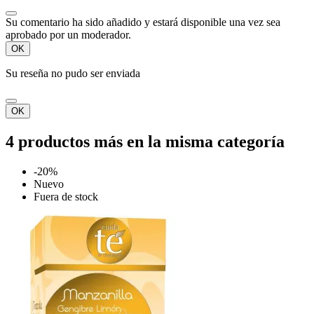
Su comentario ha sido añadido y estará disponible una vez sea
aprobado por un moderador.
OK
Su reseña no pudo ser enviada
OK
4 productos más en la misma categoría
-20%
Nuevo
Fuera de stock