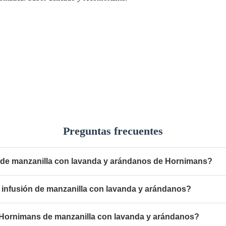
Preguntas frecuentes
ón de manzanilla con lavanda y arándanos de Hornimans?
 infusión de manzanilla con lavanda y arándanos?
n Hornimans de manzanilla con lavanda y arándanos?