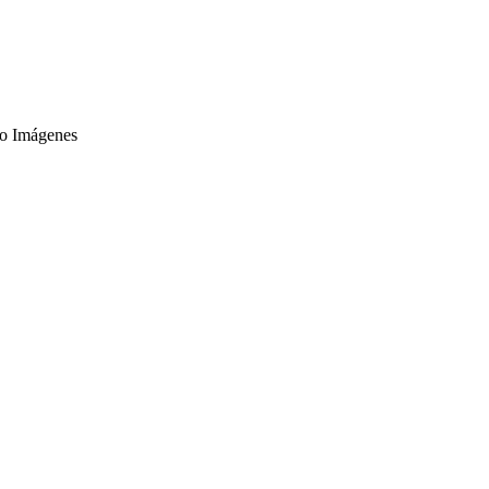
ro Imágenes