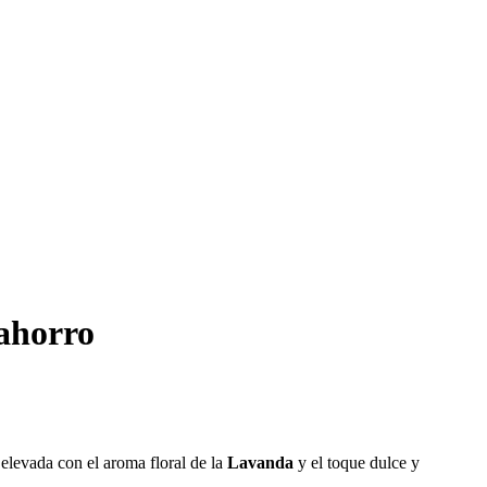
ahorro
elevada con el aroma floral de la
Lavanda
y el toque dulce y