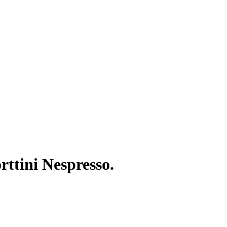
ttini Nespresso.