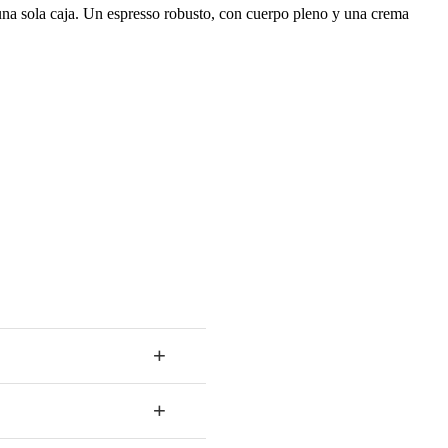
na sola caja. Un espresso robusto, con cuerpo pleno y una crema
+
+