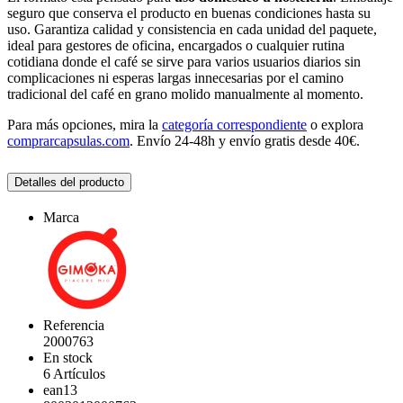
seguro que conserva el producto en buenas condiciones hasta su
uso. Garantiza calidad y consistencia en cada unidad del paquete,
ideal para gestores de oficina, encargados o cualquier rutina
cotidiana donde el café se sirve para varios usuarios diarios sin
complicaciones ni esperas largas innecesarias por el camino
tradicional del café en grano molido manualmente al momento.
Para más opciones, mira la
categoría correspondiente
o explora
comprarcapsulas.com
. Envío 24-48h y envío gratis desde 40€.
Detalles del producto
Marca
Referencia
2000763
En stock
6 Artículos
ean13