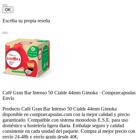
OK
Escriba su propia reseña
Café Gran Bar Intenso 50 Cialde 44mm Gimoka · Comprarcapsulas
Envío
Producto Café Gran Bar Intenso 50 Cialde 44mm Gimoka
disponible en comprarcapsulas.com con la mejor calidad y precio
garantizado. Compatible con sistema monodosis E.S.E. para uso
doméstico u hostelería ligera diaria. Embalaje seguro y calidad
consistente en cada unidad del paquete. Compra al mejor precio con
envío 24-48h y envío gratis desde 40€.