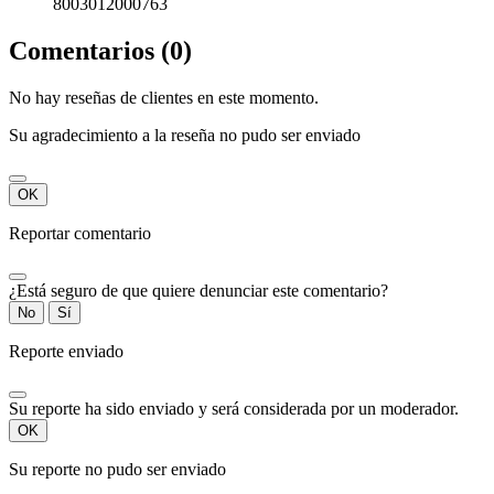
8003012000763
Comentarios (0)
No hay reseñas de clientes en este momento.
Su agradecimiento a la reseña no pudo ser enviado
OK
Reportar comentario
¿Está seguro de que quiere denunciar este comentario?
No
Sí
Reporte enviado
Su reporte ha sido enviado y será considerada por un moderador.
OK
Su reporte no pudo ser enviado