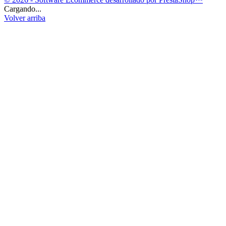
Cargando...
Volver arriba