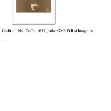
Garibaldi Irish Coffee 16 Cápsulas GM3 Eclissi Imágenes