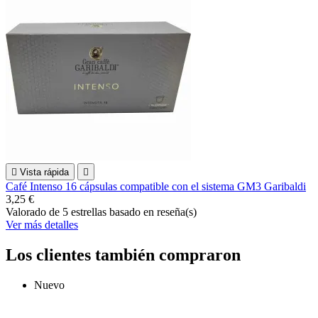

Vista rápida

Café Intenso 16 cápsulas compatible con el sistema GM3 Garibaldi
3,25 €
Valorado
de 5 estrellas basado en
reseña(s)
Ver más detalles
Los clientes también compraron
Nuevo