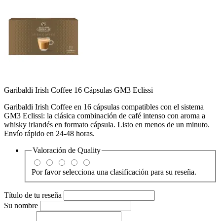
Garibaldi Irish Coffee 16 Cápsulas GM3 Eclissi
Garibaldi Irish Coffee en 16 cápsulas compatibles con el sistema
GM3 Eclissi: la clásica combinación de café intenso con aroma a
whisky irlandés en formato cápsula. Listo en menos de un minuto.
Envío rápido en 24-48 horas.
Valoración de
Quality
Por favor selecciona una clasificación para su reseña.
Título de tu reseña
Su nombre