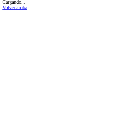
Cargando...
Volver arriba