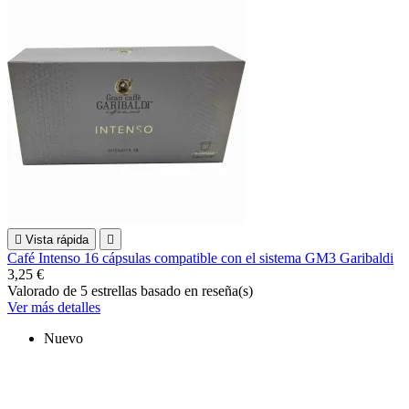

Vista rápida

Café Intenso 16 cápsulas compatible con el sistema GM3 Garibaldi
3,25 €
Valorado
de 5 estrellas basado en
reseña(s)
Ver más detalles
Nuevo