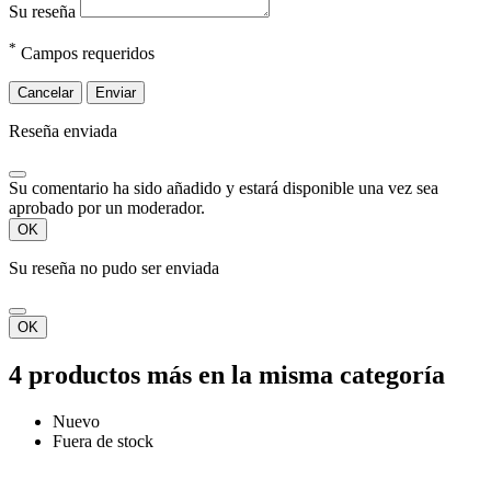
Su reseña
*
Campos requeridos
Cancelar
Enviar
Reseña enviada
Su comentario ha sido añadido y estará disponible una vez sea
aprobado por un moderador.
OK
Su reseña no pudo ser enviada
OK
4 productos más en la misma categoría
Nuevo
Fuera de stock