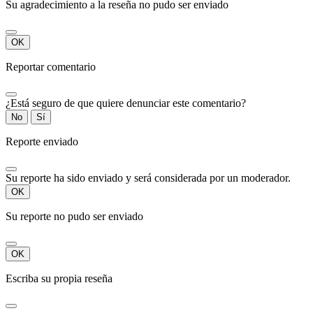
Su agradecimiento a la reseña no pudo ser enviado
OK
Reportar comentario
¿Está seguro de que quiere denunciar este comentario?
No
Sí
Reporte enviado
Su reporte ha sido enviado y será considerada por un moderador.
OK
Su reporte no pudo ser enviado
OK
Escriba su propia reseña