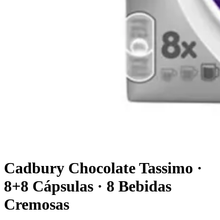
Cadbury Chocolate Tassimo ·
8+8 Cápsulas · 8 Bebidas
Cremosas