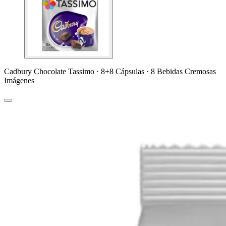
Cadbury Chocolate Tassimo · 8+8 Cápsulas · 8 Bebidas Cremosas
Imágenes