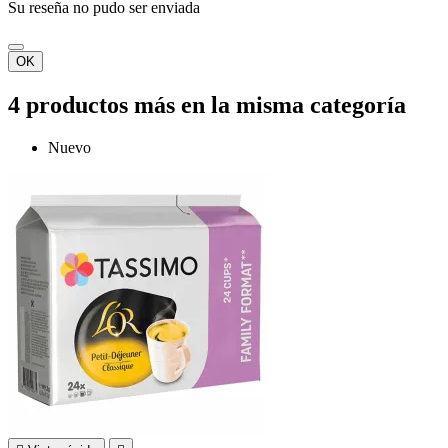
Su reseña no pudo ser enviada
OK
4 productos más en la misma categoría
Nuevo