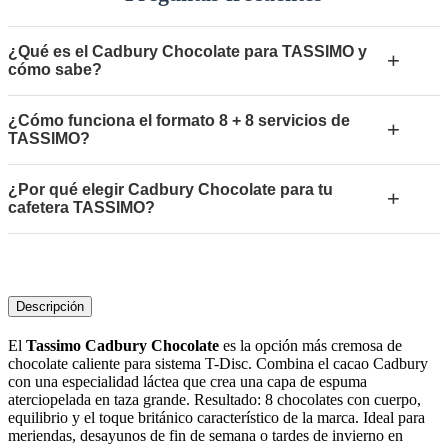
¿Qué es el Cadbury Chocolate para TASSIMO y
+
cómo sabe?
¿Cómo funciona el formato 8 + 8 servicios de
+
TASSIMO?
¿Por qué elegir Cadbury Chocolate para tu
+
cafetera TASSIMO?
Descripción
El
Tassimo Cadbury Chocolate
es la opción más cremosa de
chocolate caliente para sistema T-Disc. Combina el cacao Cadbury
con una especialidad láctea que crea una capa de espuma
aterciopelada en taza grande. Resultado: 8 chocolates con cuerpo,
equilibrio y el toque británico característico de la marca. Ideal para
meriendas, desayunos de fin de semana o tardes de invierno en