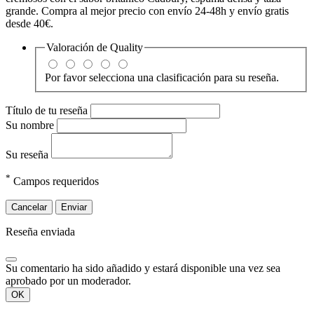
grande. Compra al mejor precio con envío 24-48h y envío gratis
desde 40€.
Valoración de
Quality
Por favor selecciona una clasificación para su reseña.
Título de tu reseña
Su nombre
Su reseña
*
Campos requeridos
Cancelar
Enviar
Reseña enviada
Su comentario ha sido añadido y estará disponible una vez sea
aprobado por un moderador.
OK