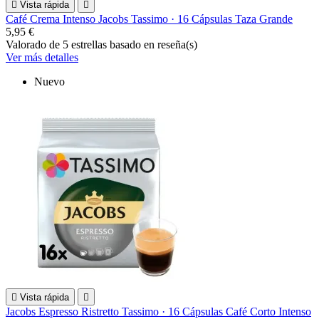

Vista rápida

Café Crema Intenso Jacobs Tassimo · 16 Cápsulas Taza Grande
5,95 €
Valorado
de 5 estrellas basado en
reseña(s)
Ver más detalles
Nuevo

Vista rápida

Jacobs Espresso Ristretto Tassimo · 16 Cápsulas Café Corto Intenso