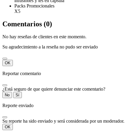
infusiones y tés en cápsula
Packs Promocionales
X5
Comentarios (0)
No hay reseñas de clientes en este momento.
Su agradecimiento a la reseña no pudo ser enviado
OK
Reportar comentario
¿Está seguro de que quiere denunciar este comentario?
No
Sí
Reporte enviado
Su reporte ha sido enviado y será considerada por un moderador.
OK