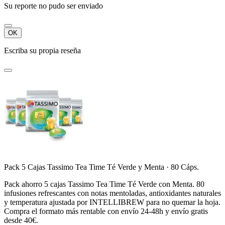
Su reporte no pudo ser enviado
OK
Escriba su propia reseña
Pack 5 Cajas Tassimo Tea Time Té Verde y Menta · 80 Cáps.
Pack ahorro 5 cajas Tassimo Tea Time Té Verde con Menta. 80
infusiones refrescantes con notas mentoladas, antioxidantes naturales
y temperatura ajustada por INTELLIBREW para no quemar la hoja.
Compra el formato más rentable con envío 24-48h y envío gratis
desde 40€.