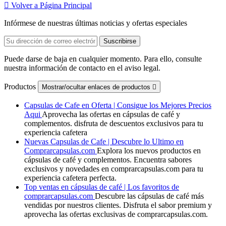

Volver a Página Principal
Infórmese de nuestras últimas noticias y ofertas especiales
Puede darse de baja en cualquier momento. Para ello, consulte
nuestra información de contacto en el aviso legal.
Productos
Mostrar/ocultar enlaces de productos

Capsulas de Cafe en Oferta | Consigue los Mejores Precios
Aqui
Aprovecha las ofertas en cápsulas de café y
complementos. disfruta de descuentos exclusivos para tu
experiencia cafetera
Nuevas Capsulas de Cafe | Descubre lo Ultimo en
Comprarcapsulas.com
Explora los nuevos productos en
cápsulas de café y complementos. Encuentra sabores
exclusivos y novedades en comprarcapsulas.com para tu
experiencia cafetera perfecta.
Top ventas en cápsulas de café | Los favoritos de
comprarcapsulas.com
Descubre las cápsulas de café más
vendidas por nuestros clientes. Disfruta el sabor premium y
aprovecha las ofertas exclusivas de comprarcapsulas.com.