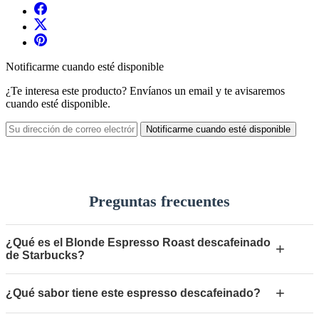
Notificarme cuando esté disponible
¿Te interesa este producto? Envíanos un email y te avisaremos
cuando esté disponible.
Notificarme cuando esté disponible
Preguntas frecuentes
¿Qué es el Blonde Espresso Roast descafeinado
+
de Starbucks?
+
¿Qué sabor tiene este espresso descafeinado?