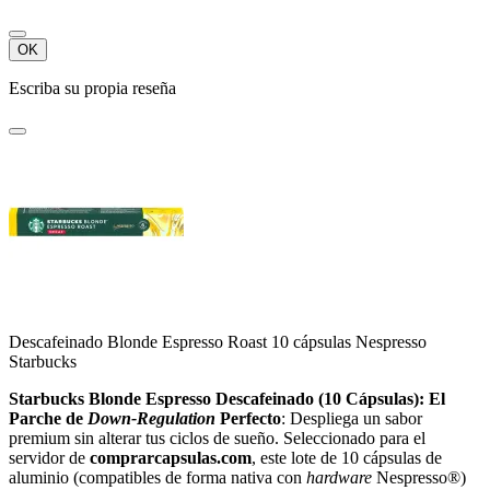
OK
Escriba su propia reseña
Descafeinado Blonde Espresso Roast 10 cápsulas Nespresso
Starbucks
Starbucks Blonde Espresso Descafeinado (10 Cápsulas): El
Parche de
Down-Regulation
Perfecto
:
Despliega un sabor
premium sin alterar tus ciclos de sueño.
Seleccionado para el
servidor de
comprarcapsulas.com
,
este lote de 10 cápsulas de
aluminio (compatibles de forma nativa con
hardware
Nespresso®)