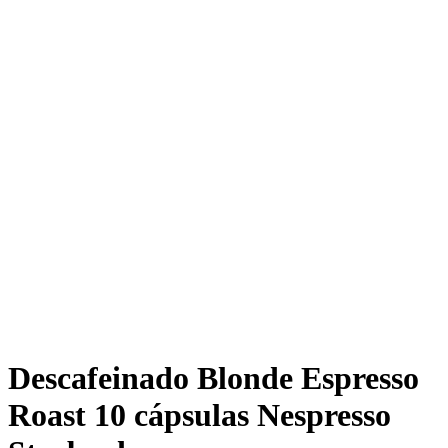
Descafeinado Blonde Espresso
Roast 10 cápsulas Nespresso