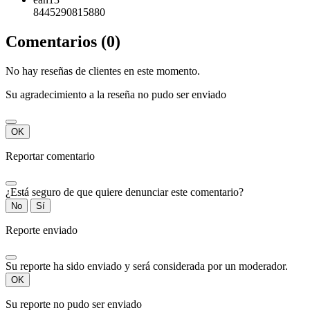
8445290815880
Comentarios (0)
No hay reseñas de clientes en este momento.
Su agradecimiento a la reseña no pudo ser enviado
OK
Reportar comentario
¿Está seguro de que quiere denunciar este comentario?
No
Sí
Reporte enviado
Su reporte ha sido enviado y será considerada por un moderador.
OK
Su reporte no pudo ser enviado