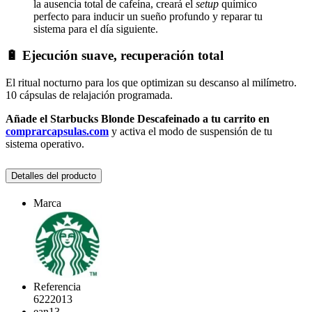
la ausencia total de cafeína, creará el
setup
químico
perfecto para inducir un sueño profundo y reparar tu
sistema para el día siguiente.
🔋 Ejecución suave, recuperación total
El ritual nocturno para los que optimizan su descanso al milímetro.
10 cápsulas de relajación programada.
Añade el Starbucks Blonde Descafeinado a tu carrito en
comprarcapsulas.com
y activa el modo de suspensión de tu
sistema operativo.
Detalles del producto
Marca
Referencia
6222013
ean13