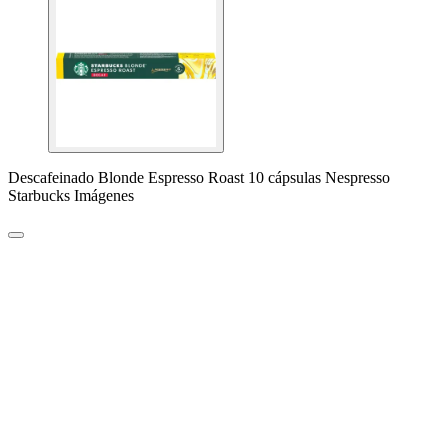
Descafeinado Blonde Espresso Roast 10 cápsulas Nespresso
Starbucks Imágenes