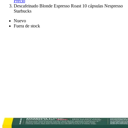
Precio
Descafeinado Blonde Espresso Roast 10 cápsulas Nespresso
Starbucks
Nuevo
Fuera de stock