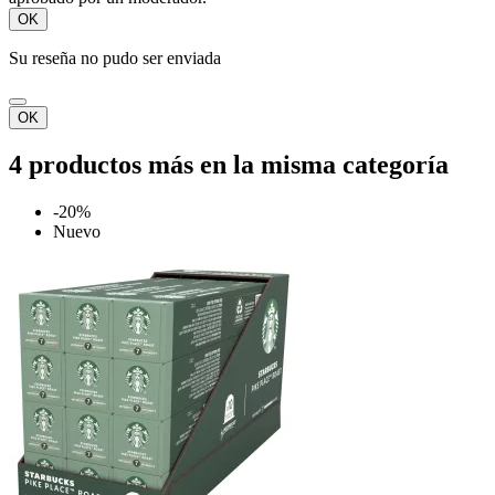
OK
Su reseña no pudo ser enviada
OK
4 productos más en la misma categoría
-20%
Nuevo