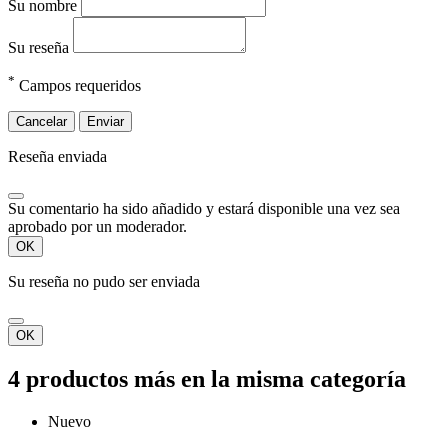
Su nombre
Su reseña
*
Campos requeridos
Cancelar
Enviar
Reseña enviada
Su comentario ha sido añadido y estará disponible una vez sea
aprobado por un moderador.
OK
Su reseña no pudo ser enviada
OK
4 productos más en la misma categoría
Nuevo