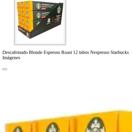
Descafeinado Blonde Espresso Roast 12 tubos Nespresso Starbucks
Imágenes