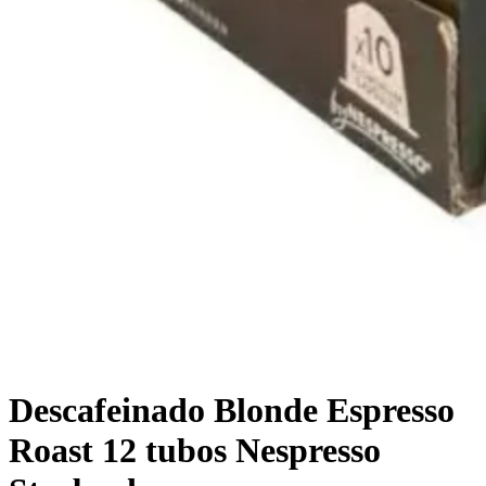
Descafeinado Blonde Espresso
Roast 12 tubos Nespresso