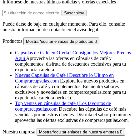
Infórmese de nuestras últimas noticias y ofertas especiales
Puede darse de baja en cualquier momento. Para ello, consulte
nuestra información de contacto en el aviso legal.
Productos
Mostrar/ocultar enlaces de productos

Capsulas de Cafe en Oferta | Consigue los Mejores Precios
Aqui
Aprovecha las ofertas en cápsulas de café y
complementos. disfruta de descuentos exclusivos para tu
experiencia cafetera
Nuevas Capsulas de Cafe | Descubre lo Ultimo en
Comprarcapsulas.com
Explora los nuevos productos en
cápsulas de café y complementos. Encuentra sabores
exclusivos y novedades en comprarcapsulas.com para tu
experiencia cafetera perfecta.
Top ventas en cápsulas de café | Los favoritos de
comprarcapsulas.com
Descubre las cápsulas de café más
vendidas por nuestros clientes. Disfruta el sabor premium y
aprovecha las ofertas exclusivas de comprarcapsulas.com.
Nuestra empresa
Mostrar/ocultar enlaces de nuestra empresa
