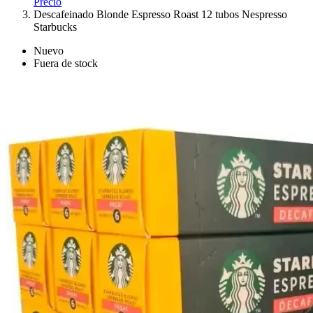
Precio
Descafeinado Blonde Espresso Roast 12 tubos Nespresso
Starbucks
Nuevo
Fuera de stock