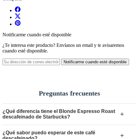
Notificarme cuando esté disponible
¿Te interesa este producto? Envíanos un email y te avisaremos
cuando esté disponible.
Notificarme cuando esté disponible
Preguntas frecuentes
¿Qué diferencia tiene el Blonde Espresso Roast
+
descafeinado de Starbucks?
¿Qué sabor puedo esperar de este café
+
descafeinado?