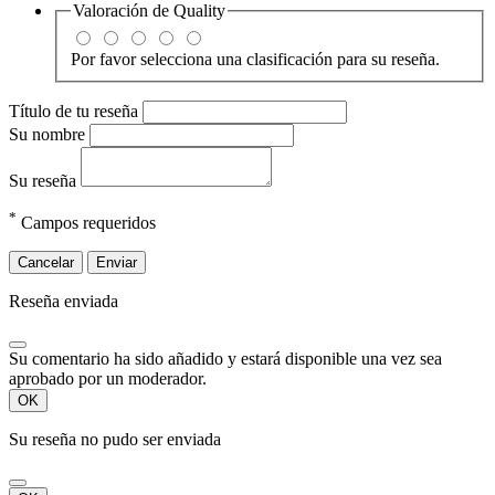
Valoración de
Quality
Por favor selecciona una clasificación para su reseña.
Título de tu reseña
Su nombre
Su reseña
*
Campos requeridos
Cancelar
Enviar
Reseña enviada
Su comentario ha sido añadido y estará disponible una vez sea
aprobado por un moderador.
OK
Su reseña no pudo ser enviada