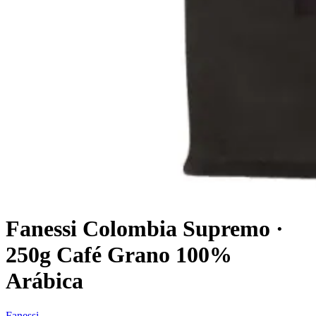
Fanessi Colombia Supremo ·
250g Café Grano 100%
Arábica
Fanessi