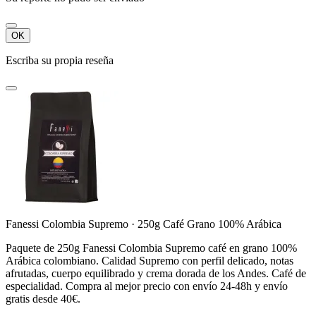
OK
Escriba su propia reseña
Fanessi Colombia Supremo · 250g Café Grano 100% Arábica
Paquete de 250g Fanessi Colombia Supremo café en grano 100%
Arábica colombiano. Calidad Supremo con perfil delicado, notas
afrutadas, cuerpo equilibrado y crema dorada de los Andes. Café de
especialidad. Compra al mejor precio con envío 24-48h y envío
gratis desde 40€.