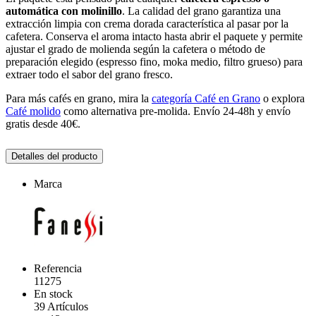
automática con molinillo
. La calidad del grano garantiza una
extracción limpia con crema dorada característica al pasar por la
cafetera. Conserva el aroma intacto hasta abrir el paquete y permite
ajustar el grado de molienda según la cafetera o método de
preparación elegido (espresso fino, moka medio, filtro grueso) para
extraer todo el sabor del grano fresco.
Para más cafés en grano, mira la
categoría Café en Grano
o explora
Café molido
como alternativa pre-molida. Envío 24-48h y envío
gratis desde 40€.
Detalles del producto
Marca
Referencia
11275
En stock
39 Artículos