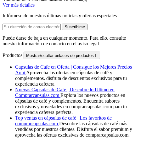
Ver más detalles
Infórmese de nuestras últimas noticias y ofertas especiales
Puede darse de baja en cualquier momento. Para ello, consulte
nuestra información de contacto en el aviso legal.
Productos
Mostrar/ocultar enlaces de productos

Capsulas de Cafe en Oferta | Consigue los Mejores Precios
Aqui
Aprovecha las ofertas en cápsulas de café y
complementos. disfruta de descuentos exclusivos para tu
experiencia cafetera
Nuevas Capsulas de Cafe | Descubre lo Ultimo en
Comprarcapsulas.com
Explora los nuevos productos en
cápsulas de café y complementos. Encuentra sabores
exclusivos y novedades en comprarcapsulas.com para tu
experiencia cafetera perfecta.
Top ventas en cápsulas de café | Los favoritos de
comprarcapsulas.com
Descubre las cápsulas de café más
vendidas por nuestros clientes. Disfruta el sabor premium y
aprovecha las ofertas exclusivas de comprarcapsulas.com.