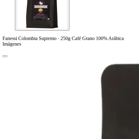
Fanessi Colombia Supremo · 250g Café Grano 100% Arábica
Imágenes