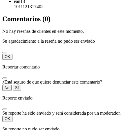
ean13
1011121317402
Comentarios (0)
No hay reseñas de clientes en este momento.
Su agradecimiento a la reseña no pudo ser enviado
OK
Reportar comentario
¿Está seguro de que quiere denunciar este comentario?
No
Sí
Reporte enviado
Su reporte ha sido enviado y será considerada por un moderador.
OK
Su reporte no pudo ser enviado