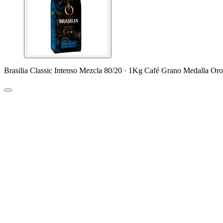
Brasilia Classic Intenso Mezcla 80/20 · 1Kg Café Grano Medalla Or