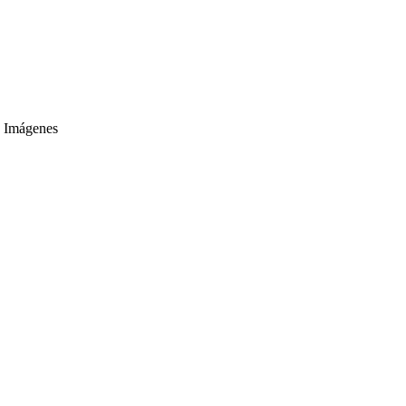
o Imágenes