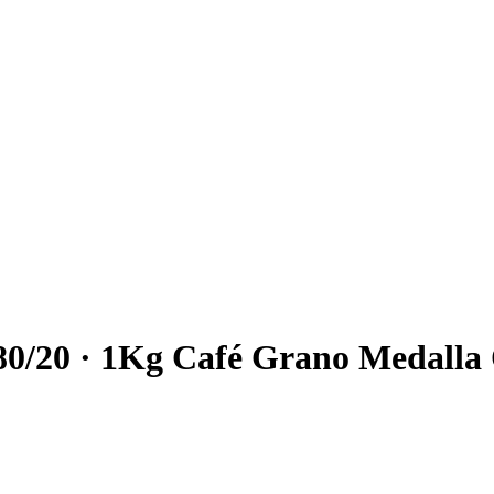
a 80/20 · 1Kg Café Grano Medalla