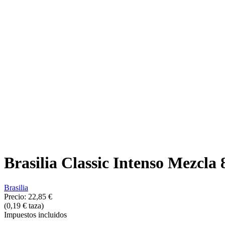
Brasilia Classic Intenso Mezcl
Brasilia
Precio:
22,85 €
(0,19 € taza)
Impuestos incluidos