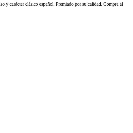
o y carácter clásico español. Premiado por su calidad. Compra al