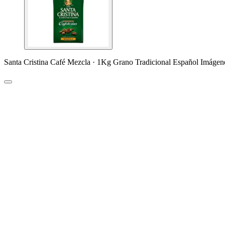
Santa Cristina Café Mezcla · 1Kg Grano Tradicional Español Imágen