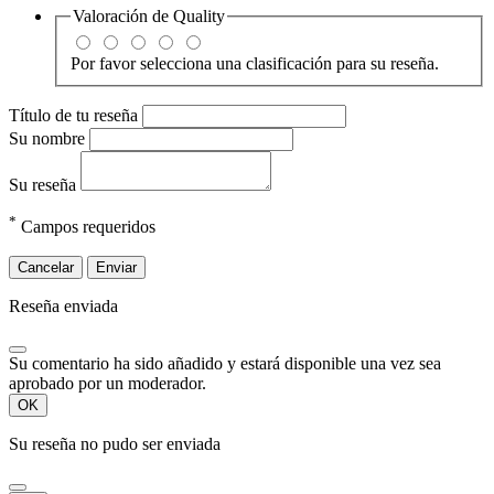
Valoración de
Quality
Por favor selecciona una clasificación para su reseña.
Título de tu reseña
Su nombre
Su reseña
*
Campos requeridos
Cancelar
Enviar
Reseña enviada
Su comentario ha sido añadido y estará disponible una vez sea
aprobado por un moderador.
OK
Su reseña no pudo ser enviada