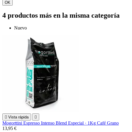
OK
4 productos más en la misma categoría
Nuevo

Vista rápida

Mogorttini Espresso Intenso Blend Especial · 1Kg Café Grano
13,95 €