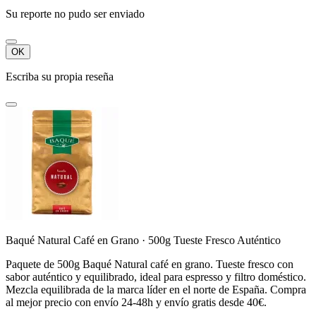
Su reporte no pudo ser enviado
OK
Escriba su propia reseña
Baqué Natural Café en Grano · 500g Tueste Fresco Auténtico
Paquete de 500g Baqué Natural café en grano. Tueste fresco con
sabor auténtico y equilibrado, ideal para espresso y filtro doméstico.
Mezcla equilibrada de la marca líder en el norte de España. Compra
al mejor precio con envío 24-48h y envío gratis desde 40€.