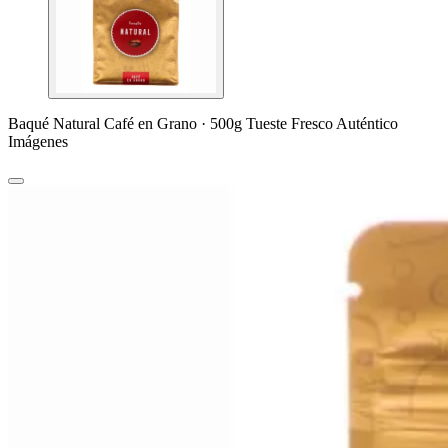
Baqué Natural Café en Grano · 500g Tueste Fresco Auténtico
Imágenes