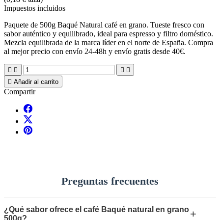
Impuestos incluidos
Paquete de 500g Baqué Natural café en grano. Tueste fresco con
sabor auténtico y equilibrado, ideal para espresso y filtro doméstico.
Mezcla equilibrada de la marca líder en el norte de España. Compra
al mejor precio con envío 24-48h y envío gratis desde 40€.





Añadir al carrito
Compartir
Preguntas frecuentes
¿Qué sabor ofrece el café Baqué natural en grano
+
500g?