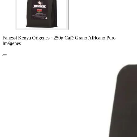
Fanessi Kenya Orígenes · 250g Café Grano Africano Puro
Imágenes