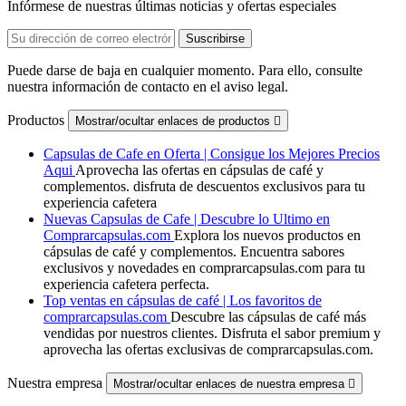
Infórmese de nuestras últimas noticias y ofertas especiales
Puede darse de baja en cualquier momento. Para ello, consulte
nuestra información de contacto en el aviso legal.
Productos
Mostrar/ocultar enlaces de productos

Capsulas de Cafe en Oferta | Consigue los Mejores Precios
Aqui
Aprovecha las ofertas en cápsulas de café y
complementos. disfruta de descuentos exclusivos para tu
experiencia cafetera
Nuevas Capsulas de Cafe | Descubre lo Ultimo en
Comprarcapsulas.com
Explora los nuevos productos en
cápsulas de café y complementos. Encuentra sabores
exclusivos y novedades en comprarcapsulas.com para tu
experiencia cafetera perfecta.
Top ventas en cápsulas de café | Los favoritos de
comprarcapsulas.com
Descubre las cápsulas de café más
vendidas por nuestros clientes. Disfruta el sabor premium y
aprovecha las ofertas exclusivas de comprarcapsulas.com.
Nuestra empresa
Mostrar/ocultar enlaces de nuestra empresa
