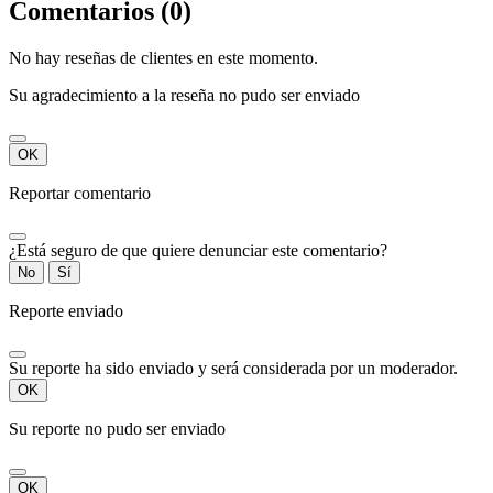
Comentarios (0)
No hay reseñas de clientes en este momento.
Su agradecimiento a la reseña no pudo ser enviado
OK
Reportar comentario
¿Está seguro de que quiere denunciar este comentario?
No
Sí
Reporte enviado
Su reporte ha sido enviado y será considerada por un moderador.
OK
Su reporte no pudo ser enviado
OK