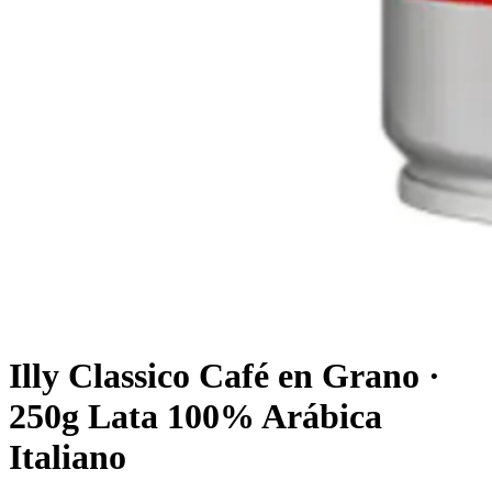
Illy Classico Café en Grano ·
250g Lata 100% Arábica
Italiano