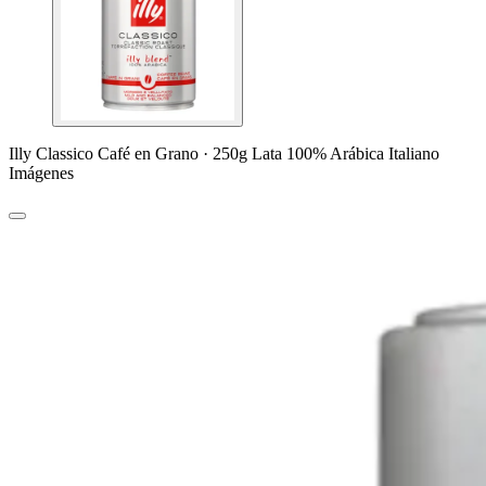
Illy Classico Café en Grano · 250g Lata 100% Arábica Italiano
Imágenes