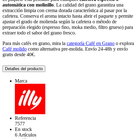
automática con molinillo
. La calidad del grano garantiza una
extracción limpia con crema dorada característica al pasar por la
cafetera. Conserva el aroma intacto hasta abrir el paquete y permite
ajustar el grado de molienda según la cafetera o método de
preparación elegido (espresso fino, moka medio, filtro grueso) para
extraer todo el sabor del grano fresco.
Para más cafés en grano, mira la
categoría Café en Grano
o explora
Café molido
como alternativa pre-molida. Envío 24-48h y envío
gratis desde 40€.
Detalles del producto
Marca
Referencia
7577
En stock
6 Artículos