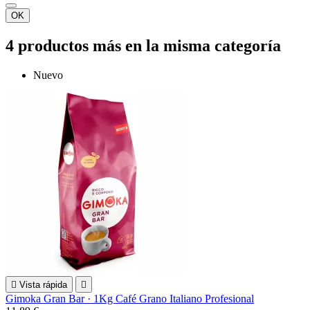
OK
4 productos más en la misma categoría
Nuevo

Vista rápida

Gimoka Gran Bar · 1Kg Café Grano Italiano Profesional