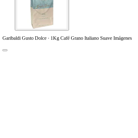
Garibaldi Gusto Dolce · 1Kg Café Grano Italiano Suave Imágenes