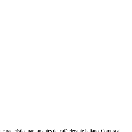
característica para amantes del café elegante italiano. Compra al