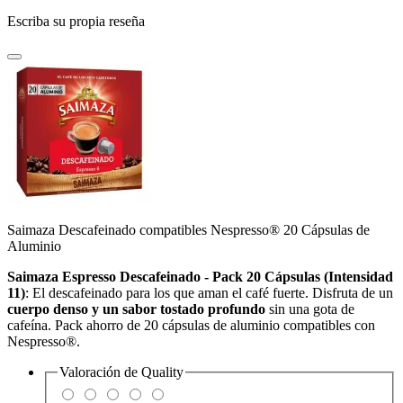
Escriba su propia reseña
Saimaza Descafeinado compatibles Nespresso® 20 Cápsulas de
Aluminio
Saimaza Espresso Descafeinado - Pack 20 Cápsulas (Intensidad
11)
: El descafeinado para los que aman el café fuerte. Disfruta de un
cuerpo denso y un sabor tostado profundo
sin una gota de
cafeína. Pack ahorro de 20 cápsulas de aluminio compatibles con
Nespresso®.
Valoración de
Quality