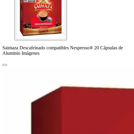
Saimaza Descafeinado compatibles Nespresso® 20 Cápsulas de
Aluminio Imágenes