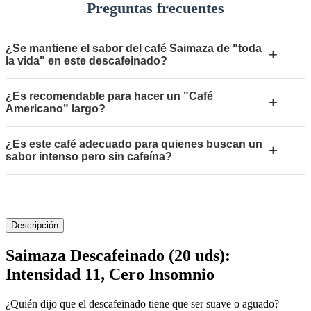
Preguntas frecuentes
¿Se mantiene el sabor del café Saimaza de "toda
+
la vida" en este descafeinado?
¿Es recomendable para hacer un "Café
+
Americano" largo?
¿Es este café adecuado para quienes buscan un
+
sabor intenso pero sin cafeína?
Descripción
Saimaza Descafeinado (20 uds):
Intensidad 11, Cero Insomnio
¿Quién dijo que el descafeinado tiene que ser suave o aguado?