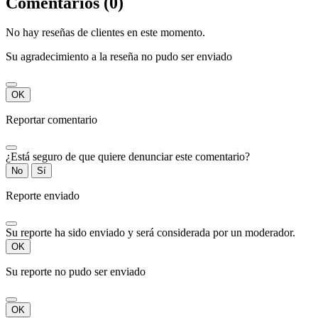
Comentarios (0)
No hay reseñas de clientes en este momento.
Su agradecimiento a la reseña no pudo ser enviado
OK
Reportar comentario
¿Está seguro de que quiere denunciar este comentario?
No
Sí
Reporte enviado
Su reporte ha sido enviado y será considerada por un moderador.
OK
Su reporte no pudo ser enviado
OK