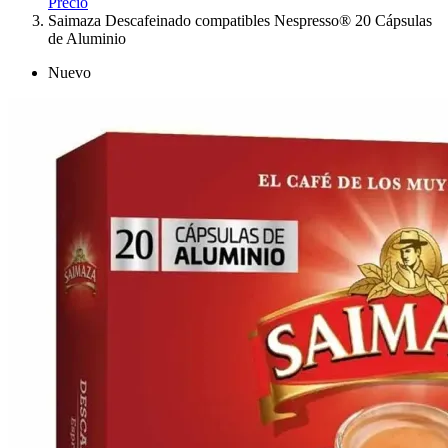
Precio
Saimaza Descafeinado compatibles Nespresso® 20 Cápsulas
de Aluminio
Nuevo