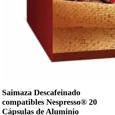
Saimaza Descafeinado
compatibles Nespresso® 20
Cápsulas de Aluminio