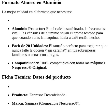
Formato Ahorro en Aluminio
La mejor calidad en el formato que necesitas:
Aluminio Protector:
En el café descafeinado, la frescura es
vital. Las cápsulas de aluminio sellan el aroma tostado para
que, cuando abras la máquina, huela a café recién hecho.
Pack de 20 Unidades:
El tamaño perfecto para asegurar que
nunca falte la opción \"sin cafeína\" en tus sobremesas
familiares o cenas con amigos.
Compatibilidad:
100% compatibles con todas las máquinas
Nespresso® Original
.
Ficha Técnica: Datos del producto
Producto:
Espresso Descafeinado.
Marca:
Saimaza (Compatible Nespresso®).