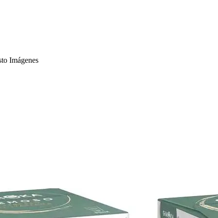
sto Imágenes