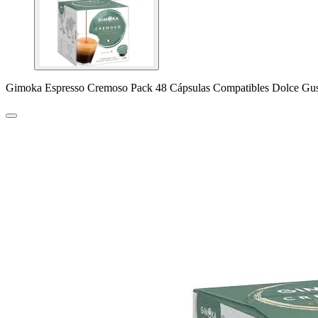
Gimoka Espresso Cremoso Pack 48 Cápsulas Compatibles Dolce Gu