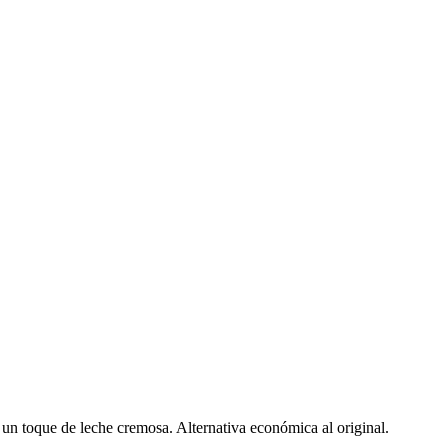
un toque de leche cremosa. Alternativa económica al original.