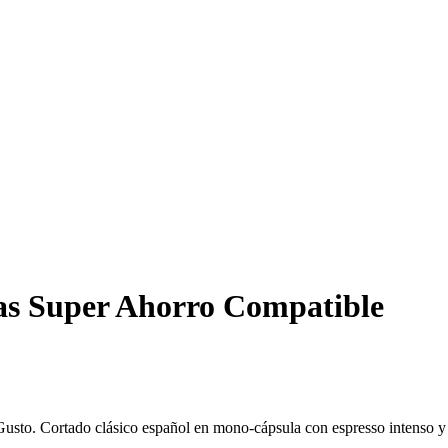
as Super Ahorro Compatible
usto. Cortado clásico español en mono-cápsula con espresso intenso y 