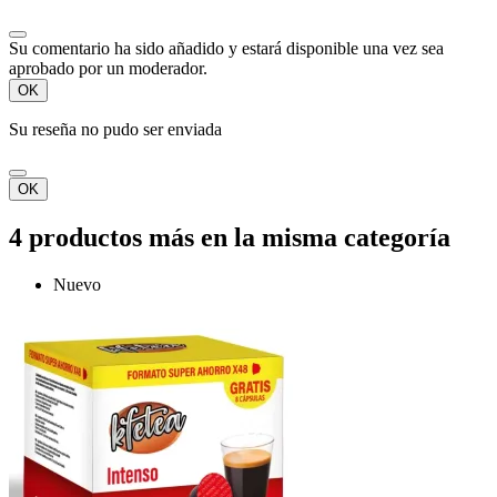
Su comentario ha sido añadido y estará disponible una vez sea
aprobado por un moderador.
OK
Su reseña no pudo ser enviada
OK
4 productos más en la misma categoría
Nuevo