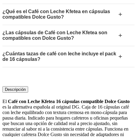
¿Qué es el Café con Leche Kfetea en cápsulas
+
compatibles Dolce Gusto?
¿Las cápsulas de Café con Leche Kfetea son
+
compatibles con Dolce Gusto?
¿Cuántas tazas de café con leche incluye el pack
+
de 16 cápsulas?
Descripción
El
Café con Leche Kfetea 16 cápsulas compatible Dolce Gusto
es la alternativa española al original DG. Caja de 16 cápsulas café
con leche equilibrado con textura cremosa en mono-cápsula para
pausa diaria. Indicado para hogares cafeteros u oficinas pequeñas
que buscan una opción de calidad real a precio ajustado, sin
renunciar al sabor ni a la consistencia entre cápsulas. Funciona en
cualquier cafetera Dolce Gusto sin necesidad de adaptadores ni