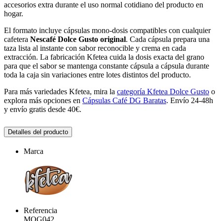
accesorios extra durante el uso normal cotidiano del producto en
hogar.
El formato incluye cápsulas mono-dosis compatibles con cualquier
cafetera
Nescafé Dolce Gusto original
. Cada cápsula prepara una
taza lista al instante con sabor reconocible y crema en cada
extracción. La fabricación Kfetea cuida la dosis exacta del grano
para que el sabor se mantenga constante cápsula a cápsula durante
toda la caja sin variaciones entre lotes distintos del producto.
Para más variedades Kfetea, mira la
categoría Kfetea Dolce Gusto
o
explora más opciones en
Cápsulas Café DG Baratas
. Envío 24-48h
y envío gratis desde 40€.
Detalles del producto
Marca
Referencia
MOG042