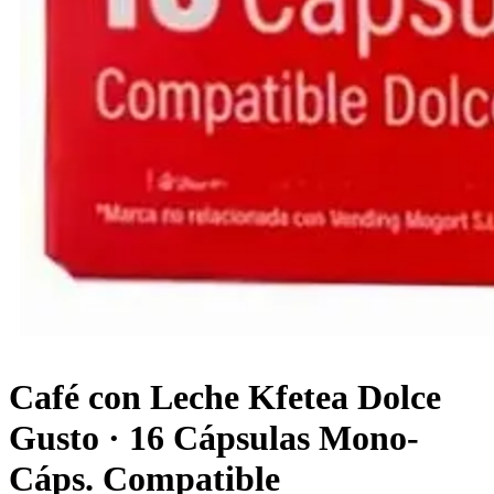
Café con Leche Kfetea Dolce
Gusto · 16 Cápsulas Mono-
Cáps. Compatible