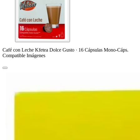
Café con Leche Kfetea Dolce Gusto · 16 Cápsulas Mono-Cáps.
Compatible Imágenes