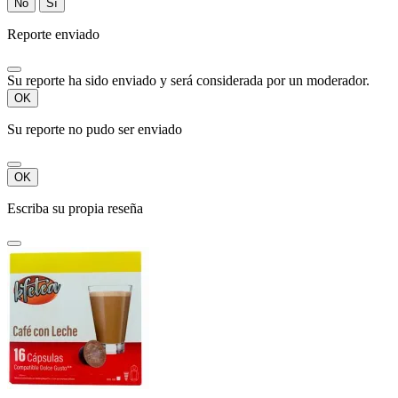
No
Sí
Reporte enviado
Su reporte ha sido enviado y será considerada por un moderador.
OK
Su reporte no pudo ser enviado
OK
Escriba su propia reseña