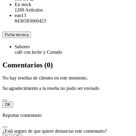
En stock
1269 Artículos
ean13
8436583660423
Ficha técnica
Sabores
café con leche y Cortado
Comentarios (0)
No hay reseñas de clientes en este momento.
Su agradecimiento a la reseña no pudo ser enviado
OK
Reportar comentario
¿Está seguro de que quiere denunciar este comentario?