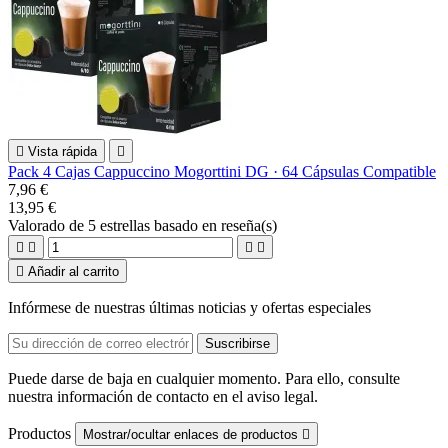

Vista rápida

Pack 4 Cajas Cappuccino Mogorttini DG · 64 Cápsulas Compatible
7,96 €
13,95 €
Valorado
de 5 estrellas basado en
reseña(s)





Añadir al carrito
Infórmese de nuestras últimas noticias y ofertas especiales
Puede darse de baja en cualquier momento. Para ello, consulte
nuestra información de contacto en el aviso legal.
Productos
Mostrar/ocultar enlaces de productos
