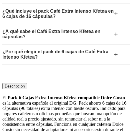
¿Qué incluye el pack Café Extra Intenso Kfetea en
+
6 cajas de 16 cápsulas?
¿A qué sabe el Café Extra Intenso Kfetea en
+
cápsulas?
¿Por qué elegir el pack de 6 cajas de Café Extra
+
Intenso Kfetea?
Descripción
El
Pack 6 Cajas Extra Intenso Kfetea compatible Dolce Gusto
es la alternativa española al original DG. Pack ahorro 6 cajas de 16
cápsulas (96 totales) extra intenso con tueste oscuro. Indicado para
hogares cafeteros u oficinas pequeñas que buscan una opción de
calidad real a precio ajustado, sin renunciar al sabor ni a la
consistencia entre cápsulas. Funciona en cualquier cafetera Dolce
Gusto sin necesidad de adaptadores ni accesorios extra durante el