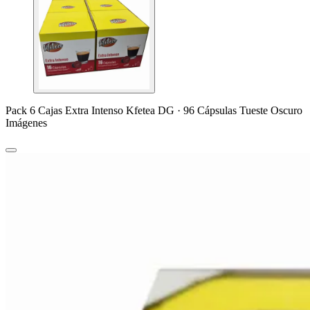
Pack 6 Cajas Extra Intenso Kfetea DG · 96 Cápsulas Tueste Oscuro
Imágenes