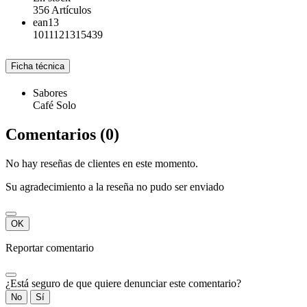
356 Artículos
ean13
1011121315439
Ficha técnica
Sabores
Café Solo
Comentarios (0)
No hay reseñas de clientes en este momento.
Su agradecimiento a la reseña no pudo ser enviado
OK
Reportar comentario
¿Está seguro de que quiere denunciar este comentario?
No
Sí