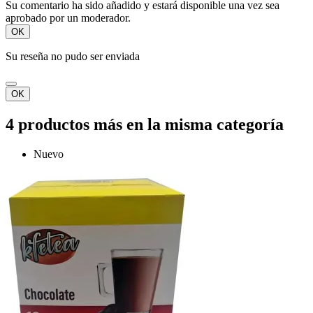
Su comentario ha sido añadido y estará disponible una vez sea
aprobado por un moderador.
OK
Su reseña no pudo ser enviada
OK
4 productos más en la misma categoría
Nuevo