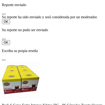
Reporte enviado
Su reporte ha sido enviado y será considerada por un moderador.
OK
Su reporte no pudo ser enviado
OK
Escriba su propia reseña