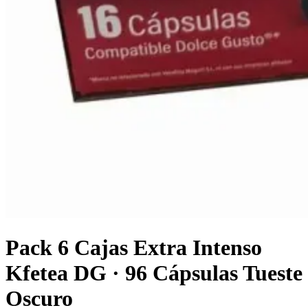
Pack 6 Cajas Extra Intenso
Kfetea DG · 96 Cápsulas Tueste
Oscuro