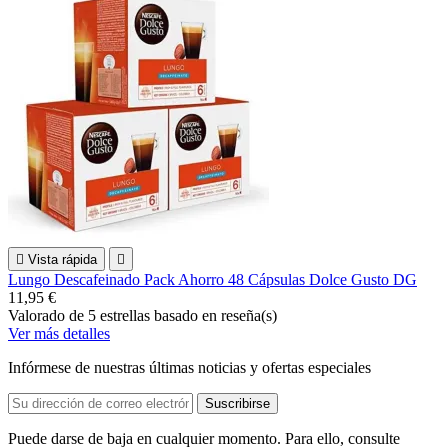

Vista rápida

Lungo Descafeinado Pack Ahorro 48 Cápsulas Dolce Gusto DG
11,95 €
Valorado
de 5 estrellas basado en
reseña(s)
Ver más detalles
Infórmese de nuestras últimas noticias y ofertas especiales
Puede darse de baja en cualquier momento. Para ello, consulte