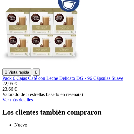

Vista rápida

Pack 6 Cajas Café con Leche Delicato DG · 96 Cápsulas Suave
22,95 €
23,66 €
Valorado
de 5 estrellas basado en
reseña(s)
Ver más detalles
Los clientes también compraron
Nuevo