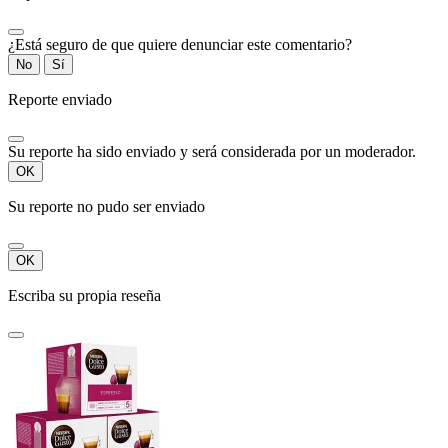
¿Está seguro de que quiere denunciar este comentario?
No
Sí
Reporte enviado
Su reporte ha sido enviado y será considerada por un moderador.
OK
Su reporte no pudo ser enviado
OK
Escriba su propia reseña