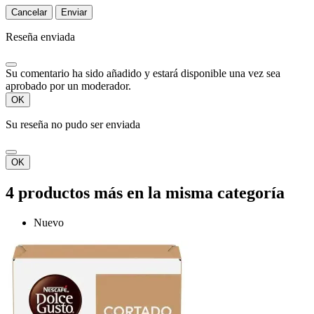
Cancelar
Enviar
Reseña enviada
Su comentario ha sido añadido y estará disponible una vez sea
aprobado por un moderador.
OK
Su reseña no pudo ser enviada
OK
4 productos más en la misma categoría
Nuevo