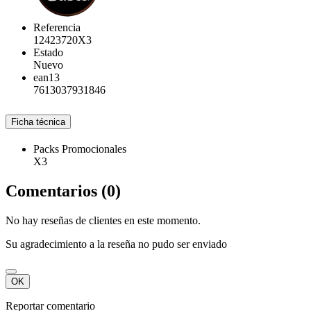
Referencia
12423720X3
Estado
Nuevo
ean13
7613037931846
Ficha técnica
Packs Promocionales
X3
Comentarios (0)
No hay reseñas de clientes en este momento.
Su agradecimiento a la reseña no pudo ser enviado
OK
Reportar comentario