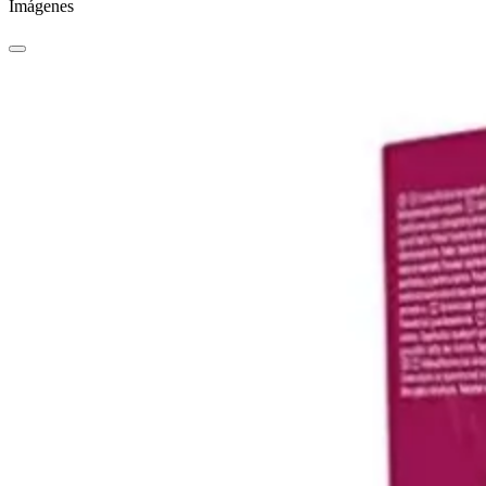
Imágenes