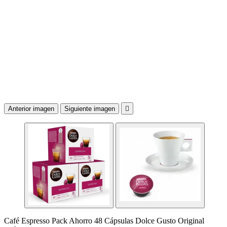
Anterior imagen
Siguiente imagen

Café Espresso Pack Ahorro 48 Cápsulas Dolce Gusto Original