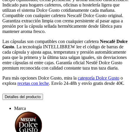
Indicado para hogares cafeteros, oficinas u hostelería ligera que
utilizan el sistema Dolce Gusto cotidianamente cada mañana.
Compatible con cualquier cafetera Nescafé Dolce Gusto original.
Garantiza extracción limpia con crema persistente al pasar agua a
presión por la cápsula sellada herméticamente desde fábrica para
mantener aroma fresco.
Las cápsulas son compatibles con cualquier cafetera
Nescafé Dolce
Gusto
. La tecnología INTELLIBREW lee el código de barras de
cada cápsula y ajusta agua, temperatura y presión automáticamente
para que la primera y la última taza salgan iguales, sin desviaciones
entre cápsulas ni entre cajas. Garantía oficial Nestlé Dolce Gusto
premium reconocida con calidad constante taza tras taza diaria.
Para más opciones Dolce Gusto, mira la
categoría Dolce Gusto
o
explora
recetas con leche
. Envío 24-48h y envío gratis desde 40€.
Detalles del producto
Marca