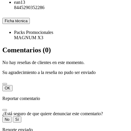
ean13
8445290352286
Ficha técnica
Packs Promocionales
MAGNUM X3
Comentarios (0)
No hay reseñas de clientes en este momento.
Su agradecimiento a la reseña no pudo ser enviado
OK
Reportar comentario
¿Está seguro de que quiere denunciar este comentario?
No
Sí
Reporte enviado