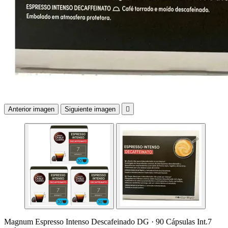
Anterior imagen
Siguiente imagen

Magnum Espresso Intenso Descafeinado DG · 90 Cápsulas Int.7