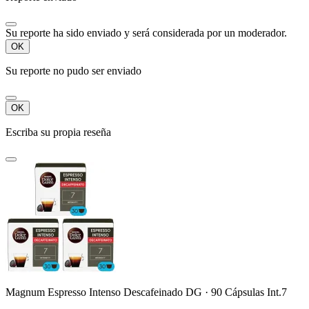
Su reporte ha sido enviado y será considerada por un moderador.
OK
Su reporte no pudo ser enviado
OK
Escriba su propia reseña
Magnum Espresso Intenso Descafeinado DG · 90 Cápsulas Int.7