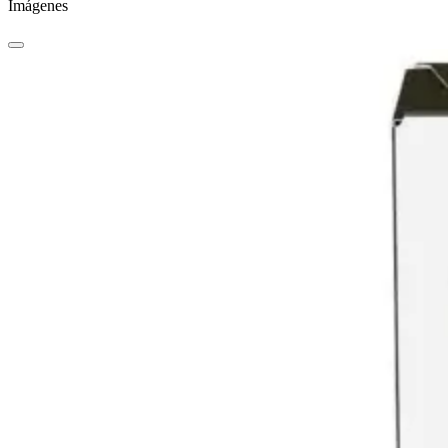
Imágenes