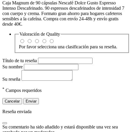
Caja Magnum de 90 cápsulas Nescafé Dolce Gusto Espresso
Intenso Descafeinado. 90 espressos descafeinados de intensidad 7
con cuerpo y crema. Formato gran ahorro para hogares cafeteros
sensibles a la cafeína. Compra con envío 24-48h y envío gratis
desde 40€.
Valoración de
Quality
Por favor selecciona una clasificación para su reseña.
Título de tu reseña
Su nombre
Su reseña
*
Campos requeridos
Cancelar
Enviar
Reseña enviada
Su comentario ha sido añadido y estará disponible una vez sea