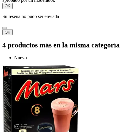
aprobado por un moderador.
OK
Su reseña no pudo ser enviada
OK
4 productos más en la misma categoría
Nuevo