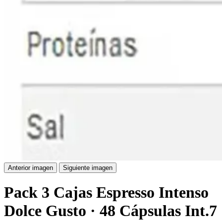
Anterior imagen
Siguiente imagen
Pack 3 Cajas Espresso Intenso
Dolce Gusto · 48 Cápsulas Int.7