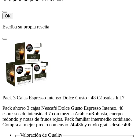
OK
Escriba su propia reseña
Pack 3 Cajas Espresso Intenso Dolce Gusto · 48 Cápsulas Int.7
Pack ahorro 3 cajas Nescafé Dolce Gusto Espresso Intenso. 48
espressos de intensidad 7 con mezcla Arábica/Robusta, cuerpo
redondo y notas de frutos rojos. Pack familiar intermedio cotidiano.
Compra al mejor precio con envío 24-48h y envío gratis desde 40€.
Valoración de
Quality