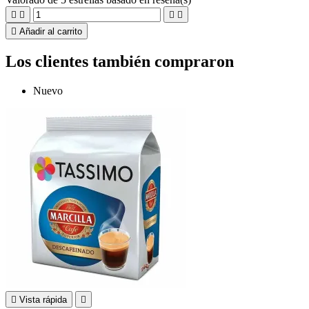





Añadir al carrito
Los clientes también compraron
Nuevo

Vista rápida
