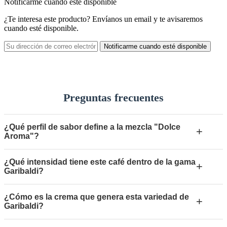
Notificarme cuando esté disponible
¿Te interesa este producto? Envíanos un email y te avisaremos
cuando esté disponible.
Notificarme cuando esté disponible
Preguntas frecuentes
¿Qué perfil de sabor define a la mezcla "Dolce
+
Aroma"?
¿Qué intensidad tiene este café dentro de la gama
+
Garibaldi?
¿Cómo es la crema que genera esta variedad de
+
Garibaldi?