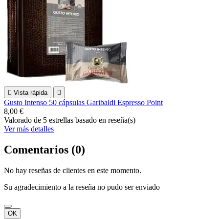

Vista rápida

Gusto Intenso 50 cápsulas Garibaldi Espresso Point
8,00 €
Valorado
de 5 estrellas basado en
reseña(s)
Ver más detalles
Comentarios (0)
No hay reseñas de clientes en este momento.
Su agradecimiento a la reseña no pudo ser enviado
OK