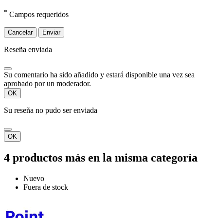
*
Campos requeridos
Cancelar
Enviar
Reseña enviada
Su comentario ha sido añadido y estará disponible una vez sea
aprobado por un moderador.
OK
Su reseña no pudo ser enviada
OK
4 productos más en la misma categoría
Nuevo
Fuera de stock