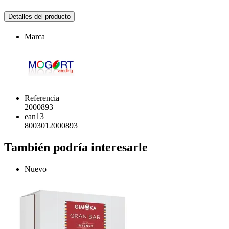
Detalles del producto
Marca
Referencia
2000893
ean13
8003012000893
También podría interesarle
Nuevo