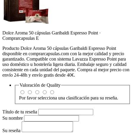
Dolce Aroma 50 cápsulas Garibaldi Espresso Point ·
Comprarcapsulas E
Producto Dolce Aroma 50 cápsulas Garibaldi Espresso Point
disponible en comprarcapsulas.com con la mejor calidad y precio
garantizado. Compatible con sistema Lavazza Espresso Point para
uso doméstico u hostelería ligera diaria. Embalaje seguro y calidad
consistente en cada unidad del paquete. Compra al mejor precio con
envío 24-48h y envío gratis desde 40€.
Valoración de
Quality
Por favor selecciona una clasificación para su reseña.
Título de tu reseña
Su nombre
Su reseña