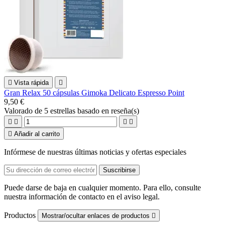

Vista rápida

Gran Relax 50 cápsulas Gimoka Delicato Espresso Point
9,50 €
Valorado
de 5 estrellas basado en
reseña(s)





Añadir al carrito
Infórmese de nuestras últimas noticias y ofertas especiales
Puede darse de baja en cualquier momento. Para ello, consulte
nuestra información de contacto en el aviso legal.
Productos
Mostrar/ocultar enlaces de productos
