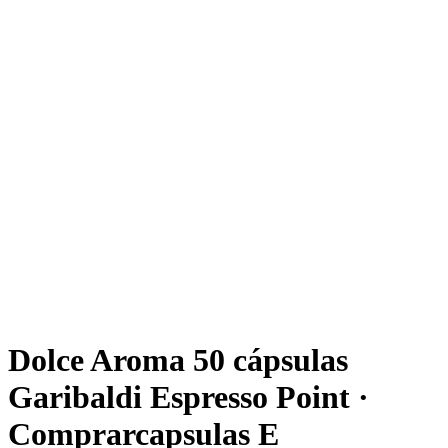
Dolce Aroma 50 cápsulas
Garibaldi Espresso Point ·
Comprarcapsulas E