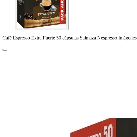
Café Espresso Extra Fuerte 50 cápsulas Saimaza Nespresso Imágenes