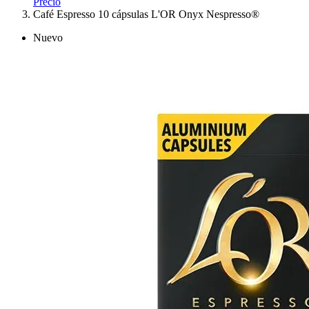
Precio
Café Espresso 10 cápsulas L'OR Onyx Nespresso®
Nuevo