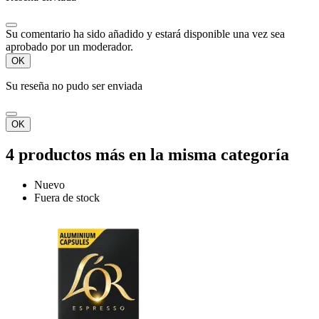
Su comentario ha sido añadido y estará disponible una vez sea
aprobado por un moderador.
OK
Su reseña no pudo ser enviada
OK
4 productos más en la misma categoría
Nuevo
Fuera de stock