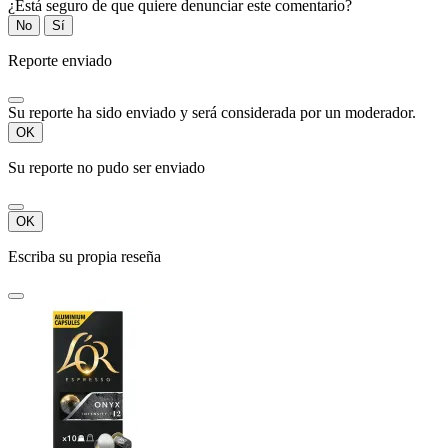
¿Está seguro de que quiere denunciar este comentario?
No
Sí
Reporte enviado
Su reporte ha sido enviado y será considerada por un moderador.
OK
Su reporte no pudo ser enviado
OK
Escriba su propia reseña