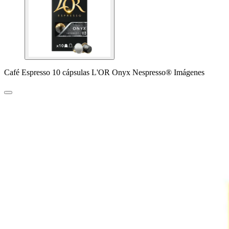
Café Espresso 10 cápsulas L'OR Onyx Nespresso® Imágenes