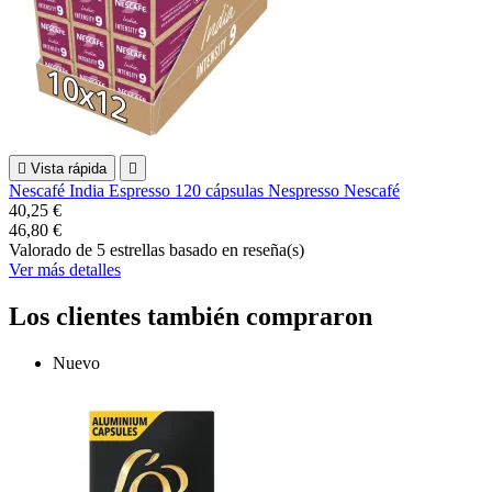

Vista rápida

Nescafé India Espresso 120 cápsulas Nespresso Nescafé
40,25 €
46,80 €
Valorado
de 5 estrellas basado en
reseña(s)
Ver más detalles
Los clientes también compraron
Nuevo