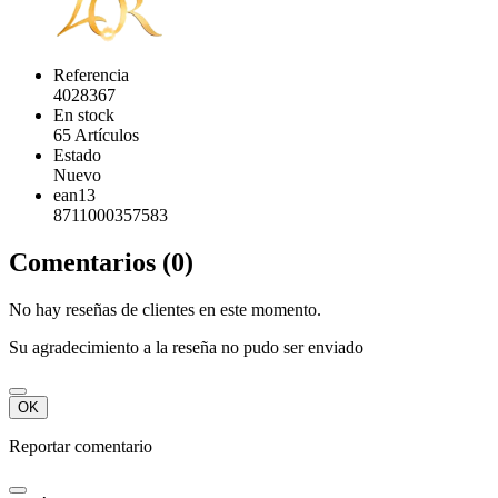
Referencia
4028367
En stock
65 Artículos
Estado
Nuevo
ean13
8711000357583
Comentarios (0)
No hay reseñas de clientes en este momento.
Su agradecimiento a la reseña no pudo ser enviado
OK
Reportar comentario