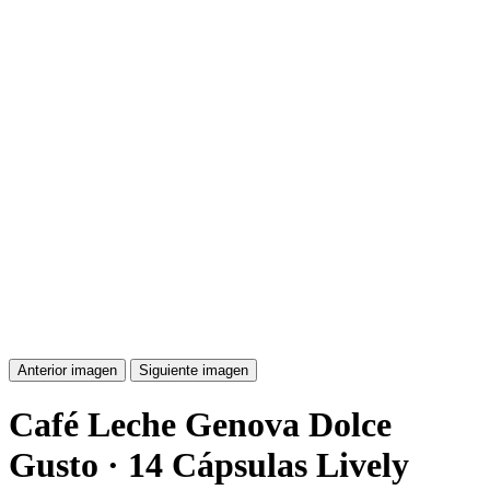
Anterior imagen
Siguiente imagen
Café Leche Genova Dolce
Gusto · 14 Cápsulas Lively