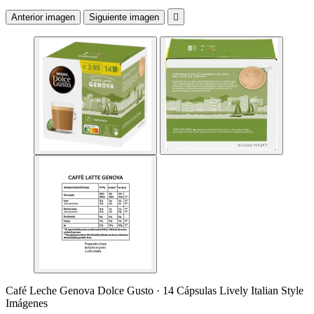
Anterior imagen
Siguiente imagen

Café Leche Genova Dolce Gusto · 14 Cápsulas Lively Italian Style
Imágenes