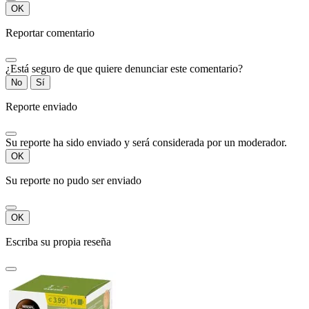
OK
Reportar comentario
¿Está seguro de que quiere denunciar este comentario?
No
Sí
Reporte enviado
Su reporte ha sido enviado y será considerada por un moderador.
OK
Su reporte no pudo ser enviado
OK
Escriba su propia reseña