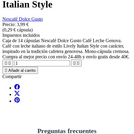
Italian Style
Nescafé Dolce Gusto
Precio:
3,99 €
(0,29 € cápsula)
Impuestos incluidos
Caja de 14 cápsulas Nescafé Dolce Gusto Café Leche Genova.
Café con leche italiano de estilo Lively Italian Style con carácter,
inspirado en la tradición cafetera genovesa. Mono-cápsula cremosa.
Compra al mejor precio con envío 24-48h y envío gratis desde 40€.





Añadir al carrito
Compartir
Preguntas frecuentes