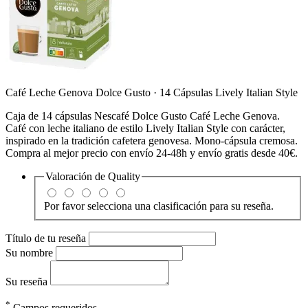
Café Leche Genova Dolce Gusto · 14 Cápsulas Lively Italian Style
Caja de 14 cápsulas Nescafé Dolce Gusto Café Leche Genova.
Café con leche italiano de estilo Lively Italian Style con carácter,
inspirado en la tradición cafetera genovesa. Mono-cápsula cremosa.
Compra al mejor precio con envío 24-48h y envío gratis desde 40€.
Valoración de
Quality
Por favor selecciona una clasificación para su reseña.
Título de tu reseña
Su nombre
Su reseña
*