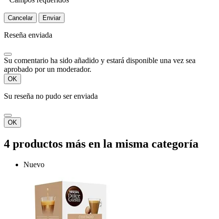
Campos requeridos
Cancelar
Enviar
Reseña enviada
Su comentario ha sido añadido y estará disponible una vez sea
aprobado por un moderador.
OK
Su reseña no pudo ser enviada
OK
4 productos más en la misma categoría
Nuevo