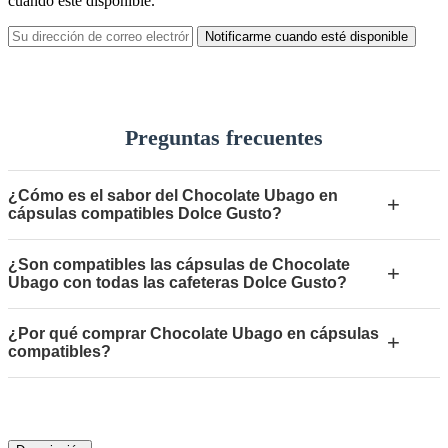
cuando esté disponible.
Notificarme cuando esté disponible
Preguntas frecuentes
¿Cómo es el sabor del Chocolate Ubago en
+
cápsulas compatibles Dolce Gusto?
¿Son compatibles las cápsulas de Chocolate
+
Ubago con todas las cafeteras Dolce Gusto?
¿Por qué comprar Chocolate Ubago en cápsulas
+
compatibles?