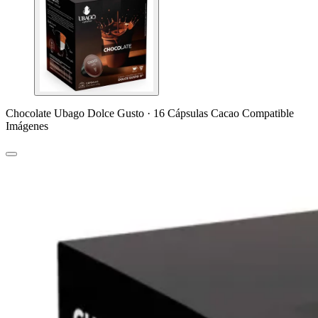
Chocolate Ubago Dolce Gusto · 16 Cápsulas Cacao Compatible
Imágenes