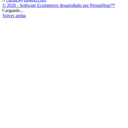
© 2026 - Software Ecommerce desarrollado por PrestaShop™
Cargando...
Volver arriba