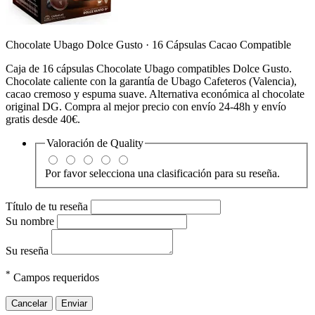
Chocolate Ubago Dolce Gusto · 16 Cápsulas Cacao Compatible
Caja de 16 cápsulas Chocolate Ubago compatibles Dolce Gusto.
Chocolate caliente con la garantía de Ubago Cafeteros (Valencia),
cacao cremoso y espuma suave. Alternativa económica al chocolate
original DG. Compra al mejor precio con envío 24-48h y envío
gratis desde 40€.
Valoración de
Quality
Por favor selecciona una clasificación para su reseña.
Título de tu reseña
Su nombre
Su reseña
*
Campos requeridos
Cancelar
Enviar