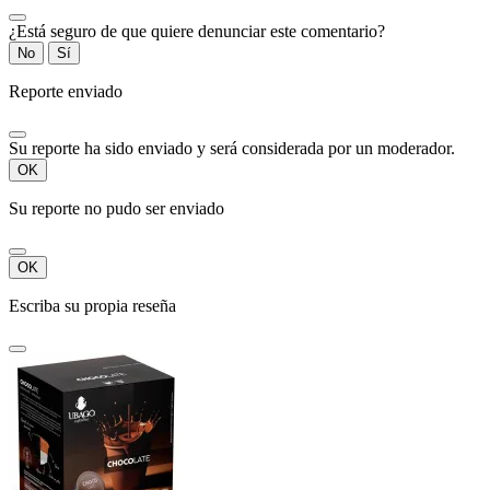
¿Está seguro de que quiere denunciar este comentario?
No
Sí
Reporte enviado
Su reporte ha sido enviado y será considerada por un moderador.
OK
Su reporte no pudo ser enviado
OK
Escriba su propia reseña