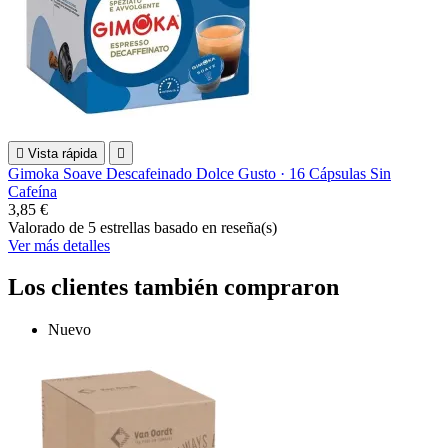

Vista rápida

Gimoka Soave Descafeinado Dolce Gusto · 16 Cápsulas Sin
Cafeína
3,85 €
Valorado
de 5 estrellas basado en
reseña(s)
Ver más detalles
Los clientes también compraron
Nuevo