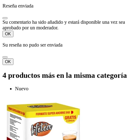
Reseña enviada
Su comentario ha sido añadido y estará disponible una vez sea
aprobado por un moderador.
OK
Su reseña no pudo ser enviada
OK
4 productos más en la misma categoría
Nuevo