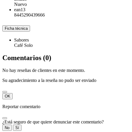
Nuevo
ean13
8445290439666
Ficha técnica
Sabores
Café Solo
Comentarios (0)
No hay reseñas de clientes en este momento.
Su agradecimiento a la reseña no pudo ser enviado
OK
Reportar comentario
¿Está seguro de que quiere denunciar este comentario?
No
Sí