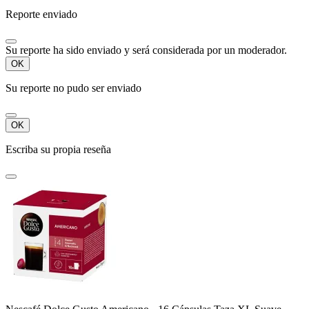
Reporte enviado
Su reporte ha sido enviado y será considerada por un moderador.
OK
Su reporte no pudo ser enviado
OK
Escriba su propia reseña