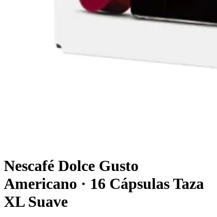
Nescafé Dolce Gusto
Americano · 16 Cápsulas Taza
XL Suave