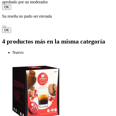
aprobado por un moderador.
OK
Su reseña no pudo ser enviada
OK
4 productos más en la misma categoría
Nuevo