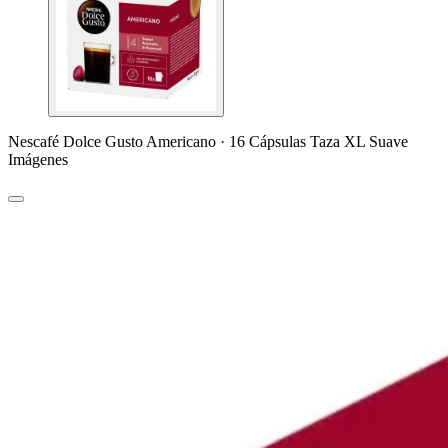
Nescafé Dolce Gusto Americano · 16 Cápsulas Taza XL Suave
Imágenes